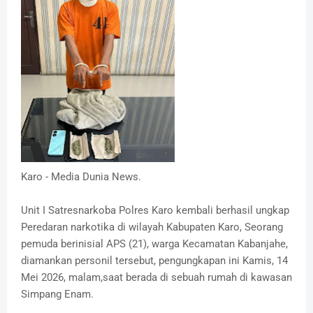
Karo - Media Dunia News.
Unit I Satresnarkoba Polres Karo kembali berhasil ungkap
Peredaran narkotika di wilayah Kabupaten Karo, Seorang
pemuda berinisial APS (21), warga Kecamatan Kabanjahe,
diamankan personil tersebut, pengungkapan ini Kamis, 14
Mei 2026, malam,saat berada di sebuah rumah di kawasan
Simpang Enam.