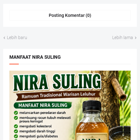
Posting Komentar (0)
Lebih baru
Lebih lama
MANFAAT NIRA SULING