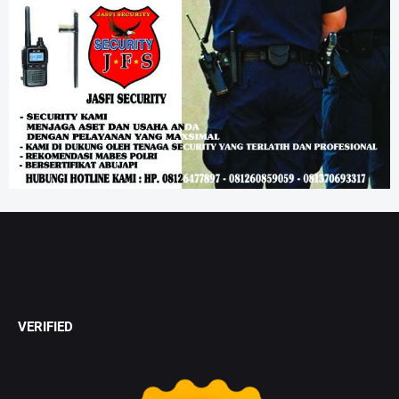
VERIFIED