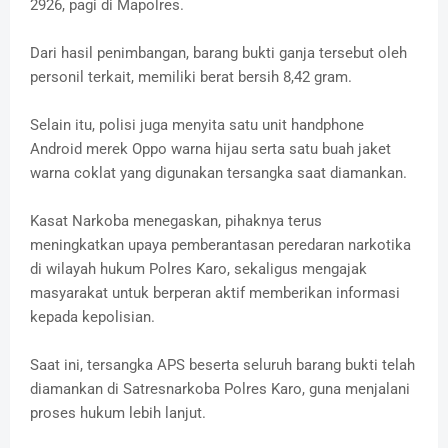
2926, pagi di Mapolres.
Dari hasil penimbangan, barang bukti ganja tersebut oleh
personil terkait, memiliki berat bersih 8,42 gram.
Selain itu, polisi juga menyita satu unit handphone
Android merek Oppo warna hijau serta satu buah jaket
warna coklat yang digunakan tersangka saat diamankan.
Kasat Narkoba menegaskan, pihaknya terus
meningkatkan upaya pemberantasan peredaran narkotika
di wilayah hukum Polres Karo, sekaligus mengajak
masyarakat untuk berperan aktif memberikan informasi
kepada kepolisian.
Saat ini, tersangka APS beserta seluruh barang bukti telah
diamankan di Satresnarkoba Polres Karo, guna menjalani
proses hukum lebih lanjut.