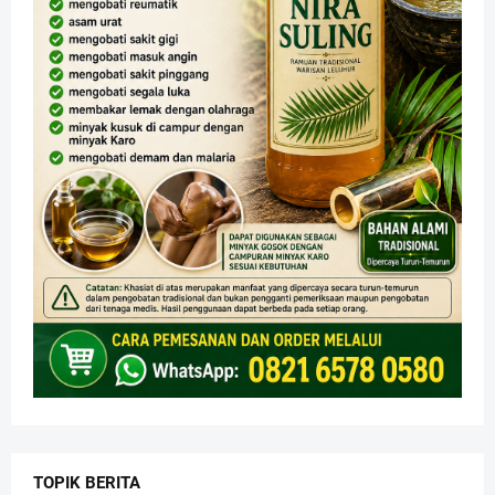
TOPIK BERITA