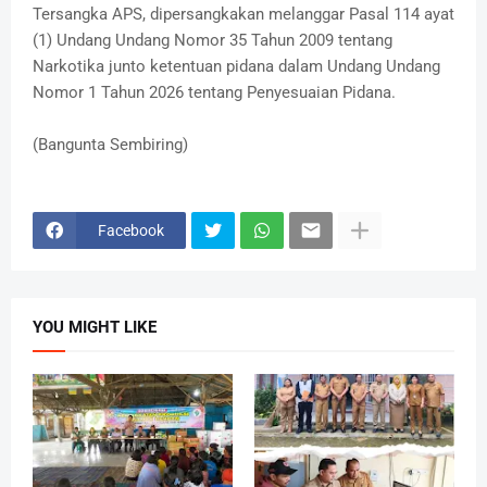
Tersangka APS, dipersangkakan melanggar Pasal 114 ayat
(1) Undang Undang Nomor 35 Tahun 2009 tentang
Narkotika junto ketentuan pidana dalam Undang Undang
Nomor 1 Tahun 2026 tentang Penyesuaian Pidana.
(Bangunta Sembiring)
Facebook
YOU MIGHT LIKE