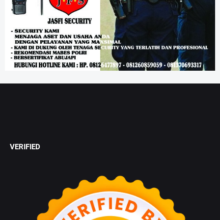
VERIFIED