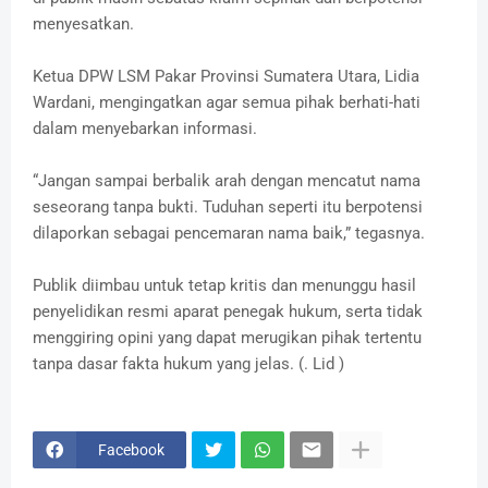
menyesatkan.
Ketua DPW LSM Pakar Provinsi Sumatera Utara, Lidia
Wardani, mengingatkan agar semua pihak berhati-hati
dalam menyebarkan informasi.
“Jangan sampai berbalik arah dengan mencatut nama
seseorang tanpa bukti. Tuduhan seperti itu berpotensi
dilaporkan sebagai pencemaran nama baik,” tegasnya.
Publik diimbau untuk tetap kritis dan menunggu hasil
penyelidikan resmi aparat penegak hukum, serta tidak
menggiring opini yang dapat merugikan pihak tertentu
tanpa dasar fakta hukum yang jelas. (. Lid )
Facebook