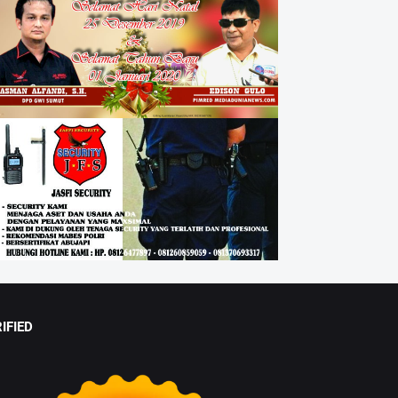
IFIED