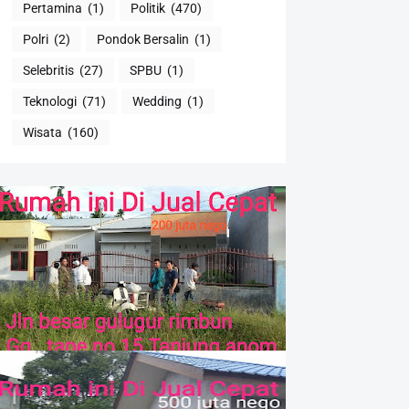
Pertamina
(1)
Politik
(470)
Polri
(2)
Pondok Bersalin
(1)
Selebritis
(27)
SPBU
(1)
Teknologi
(71)
Wedding
(1)
Wisata
(160)