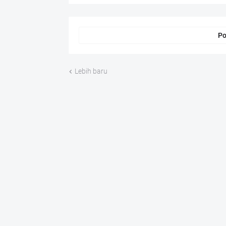
Po
Lebih baru