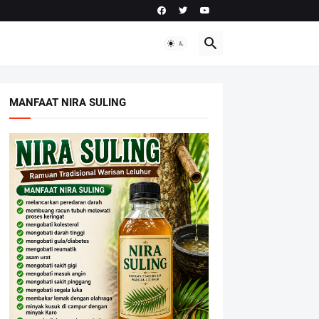
MANFAAT NIRA SULING