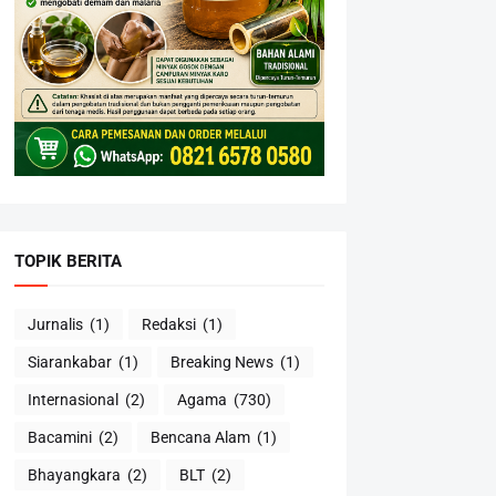
TOPIK BERITA
Jurnalis
(1)
Redaksi
(1)
Siarankabar
(1)
Breaking News
(1)
Internasional
(2)
Agama
(730)
Bacamini
(2)
Bencana Alam
(1)
Bhayangkara
(2)
BLT
(2)