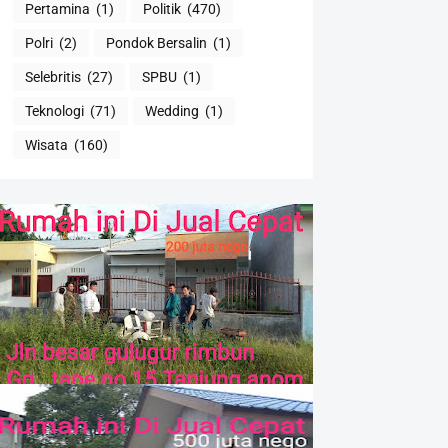
Pertamina
(1)
Politik
(470)
Polri
(2)
Pondok Bersalin
(1)
Selebritis
(27)
SPBU
(1)
Teknologi
(71)
Wedding
(1)
Wisata
(160)