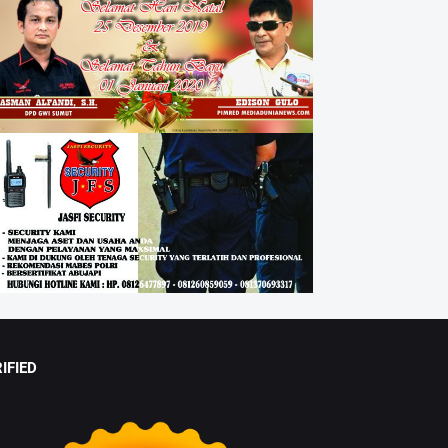
IFIED