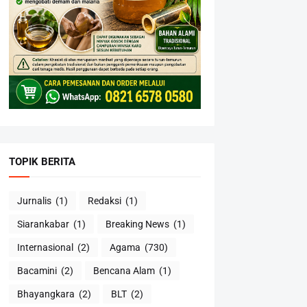
TOPIK BERITA
Jurnalis
(1)
Redaksi
(1)
Siarankabar
(1)
Breaking News
(1)
Internasional
(2)
Agama
(730)
Bacamini
(2)
Bencana Alam
(1)
Bhayangkara
(2)
BLT
(2)