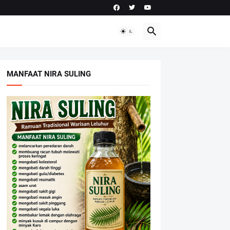
MANFAAT NIRA SULING