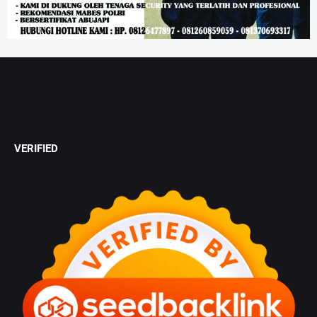
VERIFIED