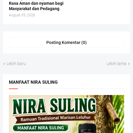
Rasa Aman dan nyaman bagi
Masyarakat dan Pedagang
August 05, 2026
Posting Komentar (0)
Lebih baru
Lebih lama
MANFAAT NIRA SULING