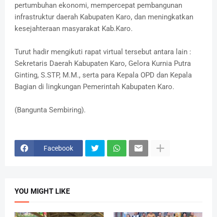
pertumbuhan ekonomi, mempercepat pembangunan
infrastruktur daerah Kabupaten Karo, dan meningkatkan
kesejahteraan masyarakat Kab.Karo.
Turut hadir mengikuti rapat virtual tersebut antara lain :
Sekretaris Daerah Kabupaten Karo, Gelora Kurnia Putra
Ginting, S.STP, M.M., serta para Kepala OPD dan Kepala
Bagian di lingkungan Pemerintah Kabupaten Karo.
(Bangunta Sembiring).
Facebook
YOU MIGHT LIKE