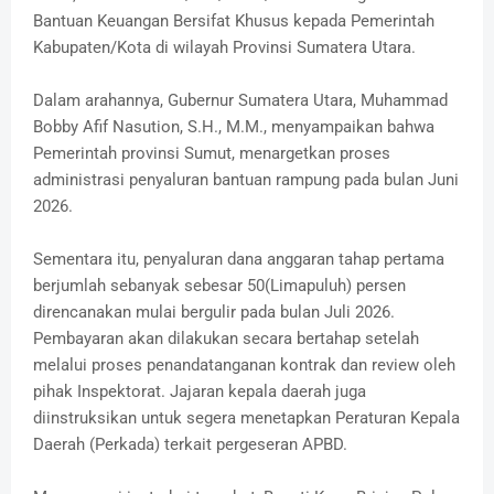
Bantuan Keuangan Bersifat Khusus kepada Pemerintah
Kabupaten/Kota di wilayah Provinsi Sumatera Utara.
Dalam arahannya, Gubernur Sumatera Utara, Muhammad
Bobby Afif Nasution, S.H., M.M., menyampaikan bahwa
Pemerintah provinsi Sumut, menargetkan proses
administrasi penyaluran bantuan rampung pada bulan Juni
2026.
Sementara itu, penyaluran dana anggaran tahap pertama
berjumlah sebanyak sebesar 50(Limapuluh) persen
direncanakan mulai bergulir pada bulan Juli 2026.
Pembayaran akan dilakukan secara bertahap setelah
melalui proses penandatanganan kontrak dan review oleh
pihak Inspektorat. Jajaran kepala daerah juga
diinstruksikan untuk segera menetapkan Peraturan Kepala
Daerah (Perkada) terkait pergeseran APBD.