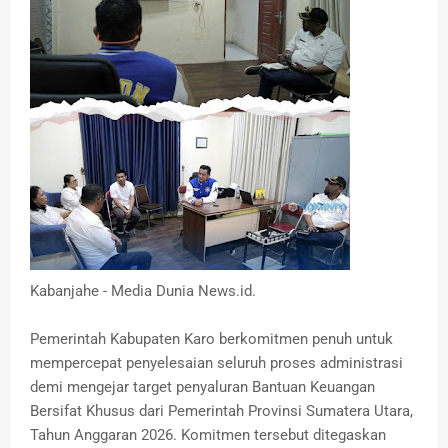
Kabanjahe - Media Dunia News.id.
Pemerintah Kabupaten Karo berkomitmen penuh untuk
mempercepat penyelesaian seluruh proses administrasi
demi mengejar target penyaluran Bantuan Keuangan
Bersifat Khusus dari Pemerintah Provinsi Sumatera Utara,
Tahun Anggaran 2026. Komitmen tersebut ditegaskan