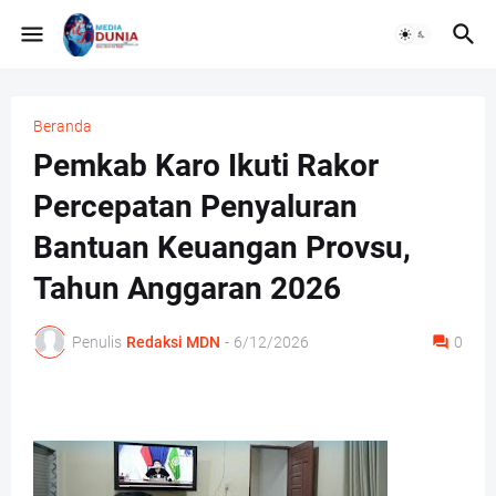
Beranda
Pemkab Karo Ikuti Rakor
Percepatan Penyaluran
Bantuan Keuangan Provsu,
Tahun Anggaran 2026
Penulis
Redaksi MDN
-
6/12/2026
0