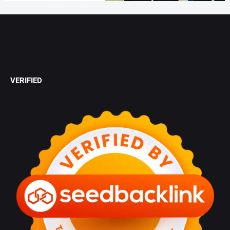
VERIFIED