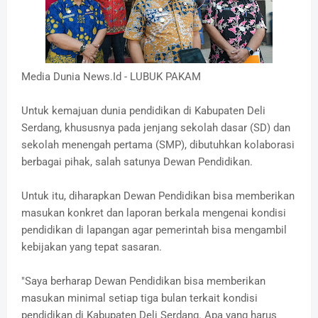
Media Dunia News.Id - LUBUK PAKAM
Untuk kemajuan dunia pendidikan di Kabupaten Deli
Serdang, khususnya pada jenjang sekolah dasar (SD) dan
sekolah menengah pertama (SMP), dibutuhkan kolaborasi
berbagai pihak, salah satunya Dewan Pendidikan.
Untuk itu, diharapkan Dewan Pendidikan bisa memberikan
masukan konkret dan laporan berkala mengenai kondisi
pendidikan di lapangan agar pemerintah bisa mengambil
kebijakan yang tepat sasaran.
"Saya berharap Dewan Pendidikan bisa memberikan
masukan minimal setiap tiga bulan terkait kondisi
pendidikan di Kabupaten Deli Serdang. Apa yang harus