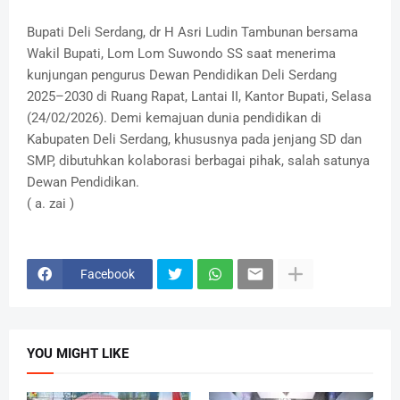
Bupati Deli Serdang, dr H Asri Ludin Tambunan bersama
Wakil Bupati, Lom Lom Suwondo SS saat menerima
kunjungan pengurus Dewan Pendidikan Deli Serdang
2025–2030 di Ruang Rapat, Lantai II, Kantor Bupati, Selasa
(24/02/2026). Demi kemajuan dunia pendidikan di
Kabupaten Deli Serdang, khususnya pada jenjang SD dan
SMP, dibutuhkan kolaborasi berbagai pihak, salah satunya
Dewan Pendidikan.
( a. zai )
Facebook
YOU MIGHT LIKE