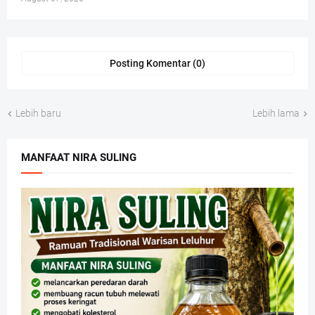
Posting Komentar (0)
Lebih baru
Lebih lama
MANFAAT NIRA SULING