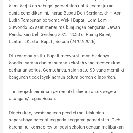
kami kerjakan sebagai pemerintah untuk memajukan
dunia pendidikan ini," harap Bupati Deli Serdang, dr H Asri
Ludin Tambunan bersama Wakil Bupati, Lom Lom
Suwondo SS saat menerima kunjungan pengurus Dewan
Pendidikan Deli Serdang 2025–2030 di Ruang Rapat,
Lantai II, Kantor Bupati, Selasa (24/02/2026).
Di kesempatan itu, Bupati menyoroti masih adanya
kondisi sarana dan prasarana sekolah yang memerlukan
perhatian serius. Comtohnya, salah satu SD yang memiliki
bangunan tidak layak namun belum pernah dilaporkan.
"Ini menjadi perhatian pemerintah daerah untuk segera
ditangani," tegas Bupati.
Disebutkan, pembangunan pendidikan tidak bisa
sepenuhnya bergantung pada anggaran pemerintah. Oleh
karena itu, konsep revitalisasi sekolah dengan melibatkan