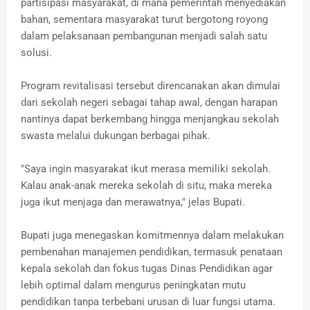
partisipasi masyarakat, di mana pemerintah menyediakan
bahan, sementara masyarakat turut bergotong royong
dalam pelaksanaan pembangunan menjadi salah satu
solusi.
Program revitalisasi tersebut direncanakan akan dimulai
dari sekolah negeri sebagai tahap awal, dengan harapan
nantinya dapat berkembang hingga menjangkau sekolah
swasta melalui dukungan berbagai pihak.
"Saya ingin masyarakat ikut merasa memiliki sekolah.
Kalau anak-anak mereka sekolah di situ, maka mereka
juga ikut menjaga dan merawatnya," jelas Bupati.
Bupati juga menegaskan komitmennya dalam melakukan
pembenahan manajemen pendidikan, termasuk penataan
kepala sekolah dan fokus tugas Dinas Pendidikan agar
lebih optimal dalam mengurus peningkatan mutu
pendidikan tanpa terbebani urusan di luar fungsi utama.