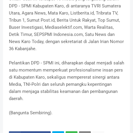
DPD - SPMI Kabupaten Karo, di antaranya TVRI Sumatera
Utara, Agara News, Mata Karo, Listberita.id, Tribrata TV,
Tribun 1, Sumut Post.id, Berita Untuk Rakyat, Top Sumut,
Buser Investigasi, Mediaselektif.com, Warta Realitas,
Detik Timur, SEPSPMI Indonesia.com, Satu News dan
News Karo Today, dengan sekretariat di Jalan Irian Nomor
36 Kabanjahe.
Pelantikan DPD - SPMI ini, diharapkan dapat menjadi salah
satu momentum memperkuat profesionalisme insan pers
di Kabupaten Karo, sekaligus mempererat sinergi antara
Media, TNI-Polri dan seluruh pemangku kepentingan
dalam menjaga stabilitas keamanan dan pembangunan
daerah.
(Bangunta Sembiring).