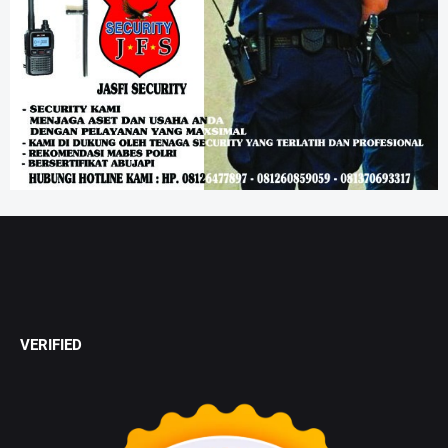
VERIFIED