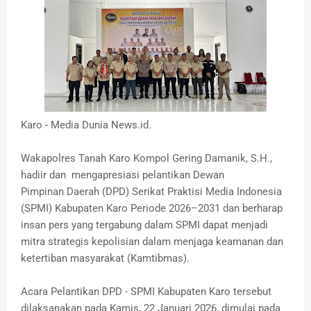
Karo - Media Dunia News.id.
Wakapolres Tanah Karo Kompol Gering Damanik, S.H.,
hadiir dan mengapresiasi pelantikan Dewan
Pimpinan Daerah (DPD) Serikat Praktisi Media Indonesia
(SPMI) Kabupaten Karo Periode 2026–2031 dan berharap
insan pers yang tergabung dalam SPMI dapat menjadi
mitra strategis kepolisian dalam menjaga keamanan dan
ketertiban masyarakat (Kamtibmas).
Acara Pelantikan DPD - SPMI Kabupaten Karo tersebut
dilaksanakan pada Kamis, 22 Januari 2026, dimulai pada