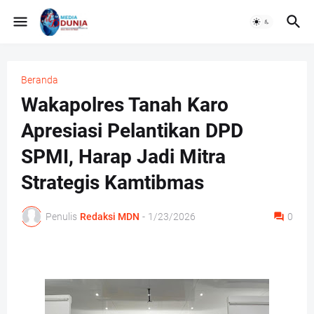
Beranda
Wakapolres Tanah Karo
Apresiasi Pelantikan DPD
SPMI, Harap Jadi Mitra
Strategis Kamtibmas
Penulis
Redaksi MDN
-
1/23/2026
0