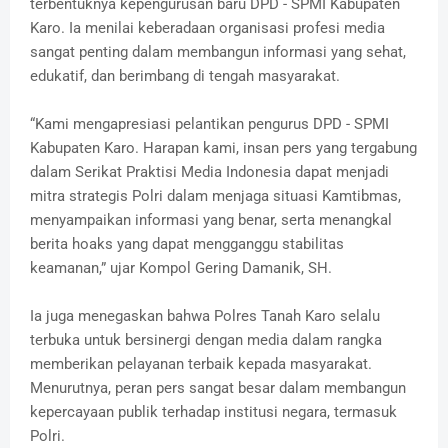
terbentuknya kepengurusan baru DPD - SPMI Kabupaten
Karo. Ia menilai keberadaan organisasi profesi media
sangat penting dalam membangun informasi yang sehat,
edukatif, dan berimbang di tengah masyarakat.
“Kami mengapresiasi pelantikan pengurus DPD - SPMI
Kabupaten Karo. Harapan kami, insan pers yang tergabung
dalam Serikat Praktisi Media Indonesia dapat menjadi
mitra strategis Polri dalam menjaga situasi Kamtibmas,
menyampaikan informasi yang benar, serta menangkal
berita hoaks yang dapat mengganggu stabilitas
keamanan,” ujar Kompol Gering Damanik, SH.
Ia juga menegaskan bahwa Polres Tanah Karo selalu
terbuka untuk bersinergi dengan media dalam rangka
memberikan pelayanan terbaik kepada masyarakat.
Menurutnya, peran pers sangat besar dalam membangun
kepercayaan publik terhadap institusi negara, termasuk
Polri.