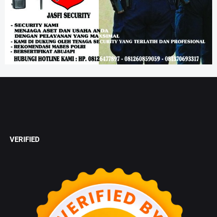
VERIFIED