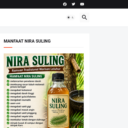
MANFAAT NIRA SULING