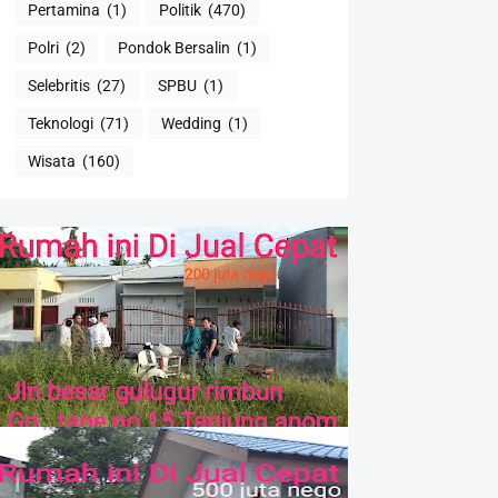
Pertamina
(1)
Politik
(470)
Polri
(2)
Pondok Bersalin
(1)
Selebritis
(27)
SPBU
(1)
Teknologi
(71)
Wedding
(1)
Wisata
(160)