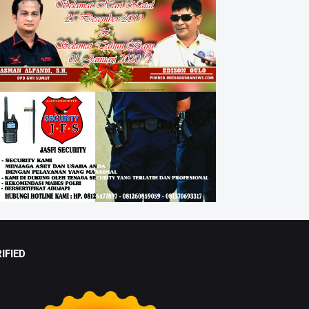
IFIED