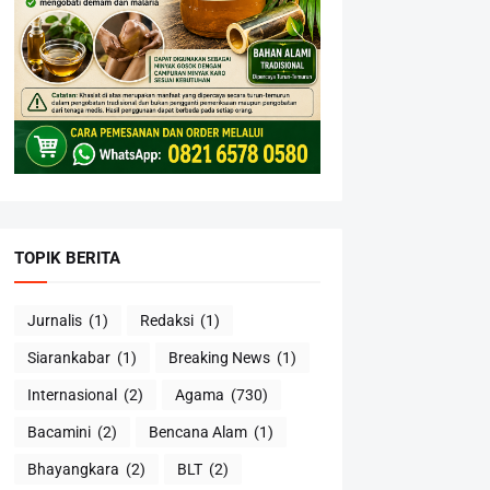
TOPIK BERITA
Jurnalis
(1)
Redaksi
(1)
Siarankabar
(1)
Breaking News
(1)
Internasional
(2)
Agama
(730)
Bacamini
(2)
Bencana Alam
(1)
Bhayangkara
(2)
BLT
(2)