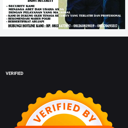
VERIFIED