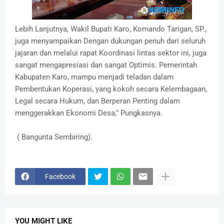
Lebih Lanjutnya, Wakil Bupati Karo, Komando Tarigan, SP.,
juga menyampaikan Dengan dukungan penuh dari seluruh
jajaran dan melalui rapat Koordinasi lintas sektor ini, juga
sangat mengapresiasi dan sangat Optimis. Pemerintah
Kabupaten Karo, mampu menjadi teladan dalam
Pembentukan Koperasi, yang kokoh secara Kelembagaan,
Legal secara Hukum, dan Berperan Penting dalam
menggerakkan Ekonomi Desa," Pungkasnya.
( Bangunta Sembiring).
Facebook
YOU MIGHT LIKE