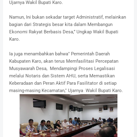
Ujarnya Wakil Bupati Karo.
Namun, Ini bukan sekadar target Administratif, melainkan
bagian dari Strategis besar kita dalam Membangun
Ekonomi Rakyat Berbasis Desa,” Ungkap Wakil Bupati
Karo.
Ia juga menambahkan bahwa" Pemerintah Daerah
Kabupaten Karo, akan terus Memfasilitasi Percepatan
Musyawarah Desa, Mendampingi Proses Legalisasi
melalui Notaris dan Sistem AHU, serta Memastikan
Keberadaan dan Peran Aktif Para Fasilitator di setiap
masing-masing Kecamatan," Ujarnya Wakil Bupati Karo.