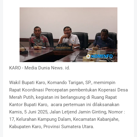
KARO - Media Dunia News. id.
Wakil Bupati Karo, Komando Tarigan, SP., memimpin
Rapat Koordinasi Percepatan pembentukan Koperasi Desa
Merah Putih, kegiatan ini berlangsung di Ruang Rapat
Kantor Bupati Karo, acara pertemuan ini dilaksanakan
Kamis, 5 Juni 2025, Jalan Letjend Jamin Ginting, Nomor :
17, Kelurahan Kampung Dalam, Kecamatan Kabanjahe,
Kabupaten Karo, Provinsi Sumatera Utara.