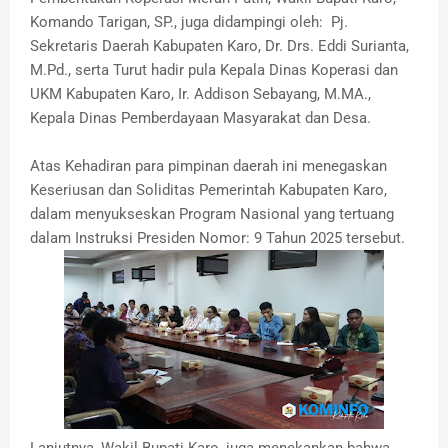
Komando Tarigan, SP., juga didampingi oleh: Pj.
Sekretaris Daerah Kabupaten Karo, Dr. Drs. Eddi Surianta,
M.Pd., serta Turut hadir pula Kepala Dinas Koperasi dan
UKM Kabupaten Karo, Ir. Addison Sebayang, M.MA.,
Kepala Dinas Pemberdayaan Masyarakat dan Desa.
Atas Kehadiran para pimpinan daerah ini menegaskan
Keseriusan dan Soliditas Pemerintah Kabupaten Karo,
dalam menyukseskan Program Nasional yang tertuang
dalam Instruksi Presiden Nomor: 9 Tahun 2025 tersebut.