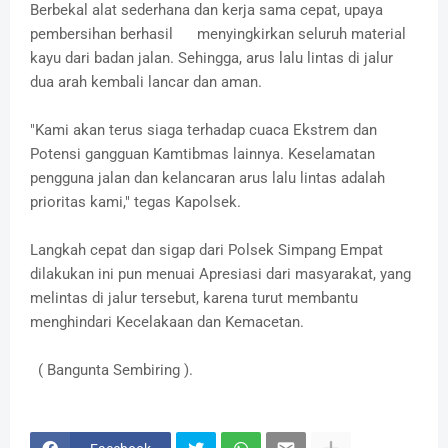
Berbekal alat sederhana dan kerja sama cepat, upaya
pembersihan berhasil menyingkirkan seluruh material
kayu dari badan jalan. Sehingga, arus lalu lintas di jalur
dua arah kembali lancar dan aman.
"Kami akan terus siaga terhadap cuaca Ekstrem dan
Potensi gangguan Kamtibmas lainnya. Keselamatan
pengguna jalan dan kelancaran arus lalu lintas adalah
prioritas kami," tegas Kapolsek.
Langkah cepat dan sigap dari Polsek Simpang Empat
dilakukan ini pun menuai Apresiasi dari masyarakat, yang
melintas di jalur tersebut, karena turut membantu
menghindari Kecelakaan dan Kemacetan.
( Bangunta Sembiring ).