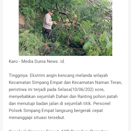
Karo - Media Dunia News. id.
Tingginya Ekstrim angin kencang melanda wilayah
Kecamatan Simpang Empat dan Kecamatan Naman Teran,
peristiwa ini terjadi pada Selasa(10/06/202) sore,
menyebabkan sejumlah Dahan dan Ranting pohon patah
dan menutupi badan jalan di sejumlah titik. Personel
Polsek Simpang Empat langsung bergerak cepat
menanggapi situasi tersebut.