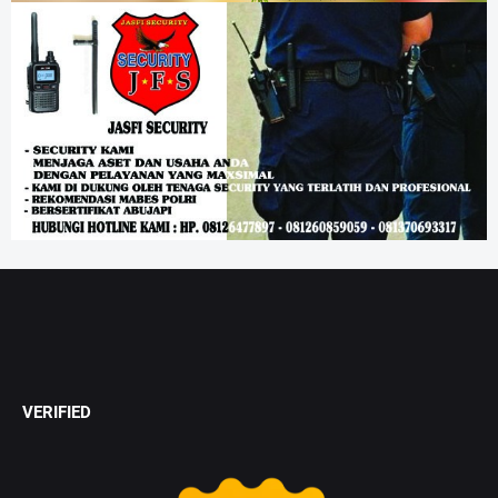
VERIFIED