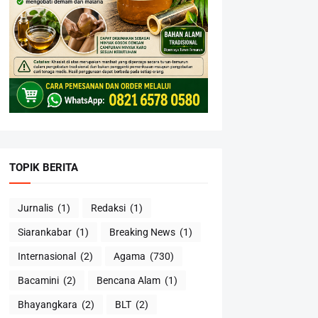
TOPIK BERITA
Jurnalis
(1)
Redaksi
(1)
Siarankabar
(1)
Breaking News
(1)
Internasional
(2)
Agama
(730)
Bacamini
(2)
Bencana Alam
(1)
Bhayangkara
(2)
BLT
(2)