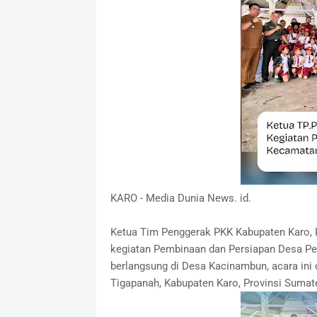
KARO - Media Dunia News. id.
Ketua Tim Penggerak PKK Kabupaten Karo, R
kegiatan Pembinaan dan Persiapan Desa Pe
berlangsung di Desa Kacinambun, acara ini
Tigapanah, Kabupaten Karo, Provinsi Sumate