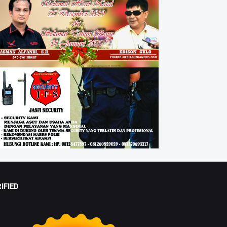
IFIED