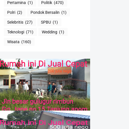
Pertamina
(1)
Politik
(470)
Polri
(2)
Pondok Bersalin
(1)
Selebritis
(27)
SPBU
(1)
Teknologi
(71)
Wedding
(1)
Wisata
(160)