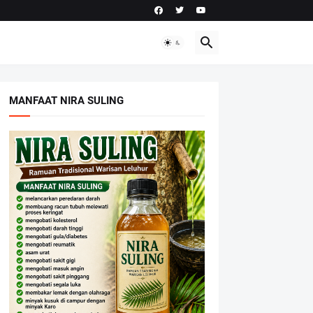
MANFAAT NIRA SULING