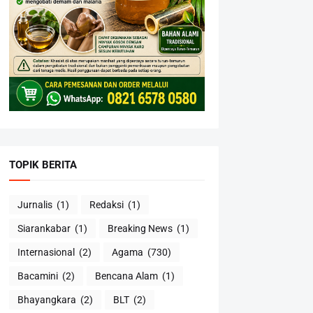
TOPIK BERITA
Jurnalis
(1)
Redaksi
(1)
Siarankabar
(1)
Breaking News
(1)
Internasional
(2)
Agama
(730)
Bacamini
(2)
Bencana Alam
(1)
Bhayangkara
(2)
BLT
(2)