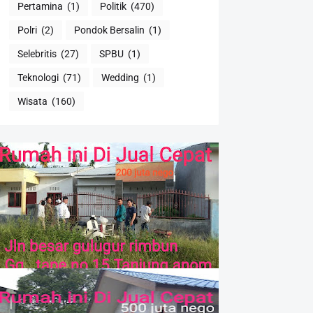
Pertamina
(1)
Politik
(470)
Polri
(2)
Pondok Bersalin
(1)
Selebritis
(27)
SPBU
(1)
Teknologi
(71)
Wedding
(1)
Wisata
(160)