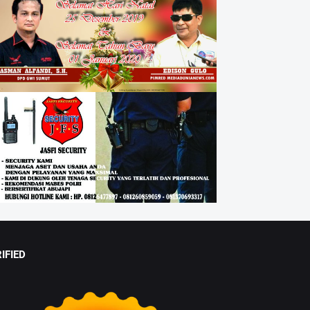
IFIED