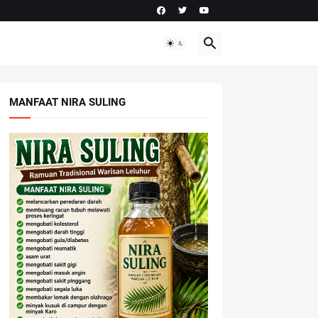
MANFAAT NIRA SULING