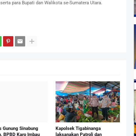
serta para Bupati dan Walikota se-Sumatera Utara.
as Gunung Sinabung
Kapolsek Tigabinanga
, BPBD Karo Imbau
laksanakan Patroli dan