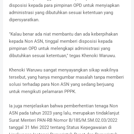
disposisi kepada para pimpinan OPD untuk menyiapkan
administrasi yang dibutuhkan sesuai ketentuan yang
dipersyaratkan.
"Kalau benar ada niat membantu dan ada keberpihakan
kepada Non ASN, tinggal memberi disposisi kepada
pimpinan OPD untuk melengkapi administrasi yang
dibutuhkan sesuai ketentuan," tegas Khenoki Waruwu.
Khenoki Waruwu sangat menyayangkan sikap wakilnya
tersebut, yang hanya mengumbar masalah tanpa memberi
solusi terhadap para Non ASN yang sedang berjuang
untuk mengikuti pelamaran PPPK.
Ia juga menjelaskan bahwa pemberhentian tenaga Non
ASN pada tahun 2023 yang lalu, merupakan tindaklanjut
Surat Menteri PAN-RB Nomor B/185/M.SM.02.03/2022
tanggal 31 Mei 2022 tentang Status Kepegawaian di