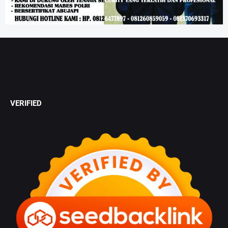
VERIFIED