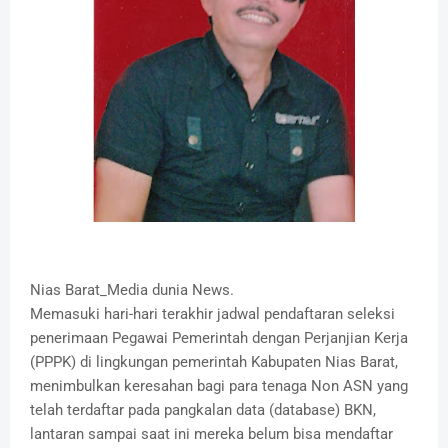
Nias Barat_Media dunia News.
Memasuki hari-hari terakhir jadwal pendaftaran seleksi
penerimaan Pegawai Pemerintah dengan Perjanjian Kerja
(PPPK) di lingkungan pemerintah Kabupaten Nias Barat,
menimbulkan keresahan bagi para tenaga Non ASN yang
telah terdaftar pada pangkalan data (database) BKN,
lantaran sampai saat ini mereka belum bisa mendaftar