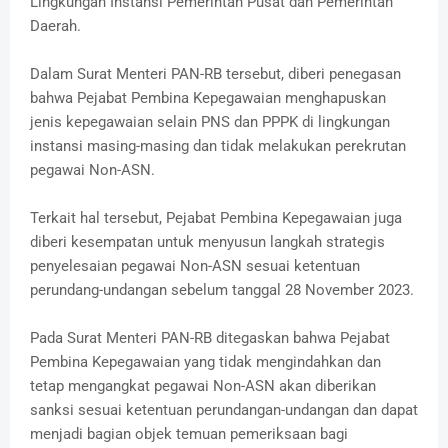
Lingkungan Instansi Pemerintah Pusat dan Pemerintah
Daerah.
Dalam Surat Menteri PAN-RB tersebut, diberi penegasan
bahwa Pejabat Pembina Kepegawaian menghapuskan
jenis kepegawaian selain PNS dan PPPK di lingkungan
instansi masing-masing dan tidak melakukan perekrutan
pegawai Non-ASN.
Terkait hal tersebut, Pejabat Pembina Kepegawaian juga
diberi kesempatan untuk menyusun langkah strategis
penyelesaian pegawai Non-ASN sesuai ketentuan
perundang-undangan sebelum tanggal 28 November 2023.
Pada Surat Menteri PAN-RB ditegaskan bahwa Pejabat
Pembina Kepegawaian yang tidak mengindahkan dan
tetap mengangkat pegawai Non-ASN akan diberikan
sanksi sesuai ketentuan perundangan-undangan dan dapat
menjadi bagian objek temuan pemeriksaan bagi