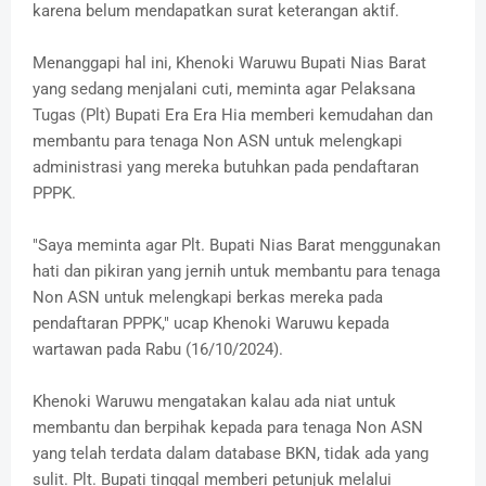
karena belum mendapatkan surat keterangan aktif.
Menanggapi hal ini, Khenoki Waruwu Bupati Nias Barat
yang sedang menjalani cuti, meminta agar Pelaksana
Tugas (Plt) Bupati Era Era Hia memberi kemudahan dan
membantu para tenaga Non ASN untuk melengkapi
administrasi yang mereka butuhkan pada pendaftaran
PPPK.
"Saya meminta agar Plt. Bupati Nias Barat menggunakan
hati dan pikiran yang jernih untuk membantu para tenaga
Non ASN untuk melengkapi berkas mereka pada
pendaftaran PPPK," ucap Khenoki Waruwu kepada
wartawan pada Rabu (16/10/2024).
Khenoki Waruwu mengatakan kalau ada niat untuk
membantu dan berpihak kepada para tenaga Non ASN
yang telah terdata dalam database BKN, tidak ada yang
sulit. Plt. Bupati tinggal memberi petunjuk melalui