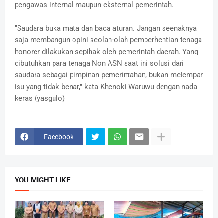
pengawas internal maupun eksternal pemerintah.
"Saudara buka mata dan baca aturan. Jangan seenaknya
saja membangun opini seolah-olah pemberhentian tenaga
honorer dilakukan sepihak oleh pemerintah daerah. Yang
dibutuhkan para tenaga Non ASN saat ini solusi dari
saudara sebagai pimpinan pemerintahan, bukan melempar
isu yang tidak benar," kata Khenoki Waruwu dengan nada
keras (yasgulo)
Facebook
YOU MIGHT LIKE