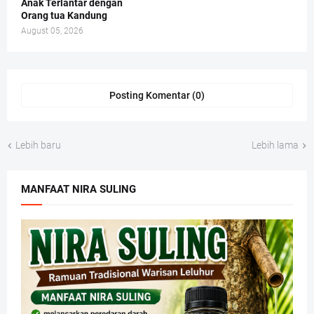
Anak Terlantar dengan
Orang tua Kandung
August 05, 2026
Posting Komentar (0)
Lebih baru
Lebih lama
MANFAAT NIRA SULING