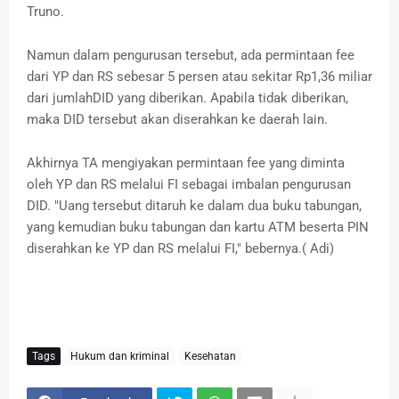
Truno.
Namun dalam pengurusan tersebut, ada permintaan fee
dari YP dan RS sebesar 5 persen atau sekitar Rp1,36 miliar
dari jumlahDID yang diberikan. Apabila tidak diberikan,
maka DID tersebut akan diserahkan ke daerah lain.
Akhirnya TA mengiyakan permintaan fee yang diminta
oleh YP dan RS melalui FI sebagai imbalan pengurusan
DID. "Uang tersebut ditaruh ke dalam dua buku tabungan,
yang kemudian buku tabungan dan kartu ATM beserta PIN
diserahkan ke YP dan RS melalui FI," bebernya.( Adi)
Tags
Hukum dan kriminal
Kesehatan