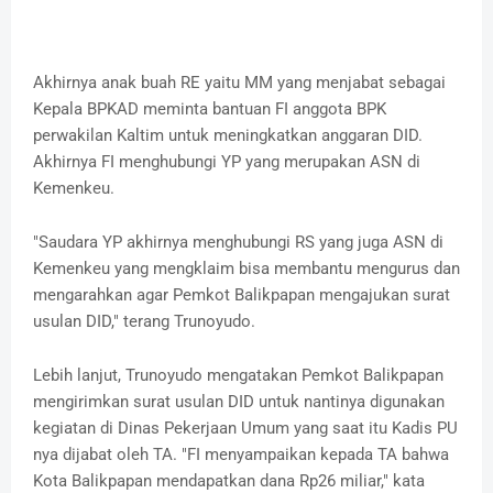
Akhirnya anak buah RE yaitu MM yang menjabat sebagai
Kepala BPKAD meminta bantuan FI anggota BPK
perwakilan Kaltim untuk meningkatkan anggaran DID.
Akhirnya FI menghubungi YP yang merupakan ASN di
Kemenkeu.
"Saudara YP akhirnya menghubungi RS yang juga ASN di
Kemenkeu yang mengklaim bisa membantu mengurus dan
mengarahkan agar Pemkot Balikpapan mengajukan surat
usulan DID," terang Trunoyudo.
Lebih lanjut, Trunoyudo mengatakan Pemkot Balikpapan
mengirimkan surat usulan DID untuk nantinya digunakan
kegiatan di Dinas Pekerjaan Umum yang saat itu Kadis PU
nya dijabat oleh TA. "FI menyampaikan kepada TA bahwa
Kota Balikpapan mendapatkan dana Rp26 miliar," kata