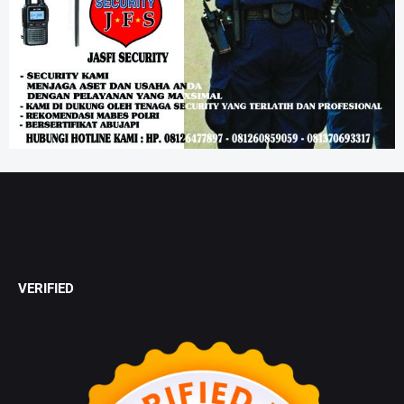
VERIFIED