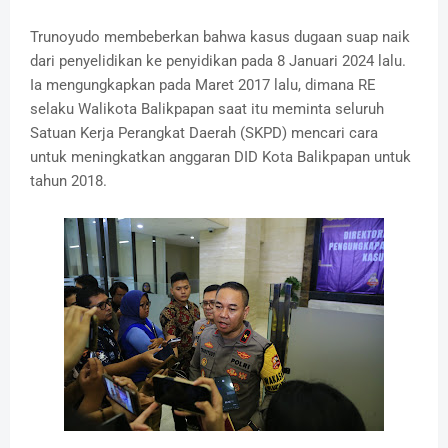
Trunoyudo membeberkan bahwa kasus dugaan suap naik
dari penyelidikan ke penyidikan pada 8 Januari 2024 lalu.
Ia mengungkapkan pada Maret 2017 lalu, dimana RE
selaku Walikota Balikpapan saat itu meminta seluruh
Satuan Kerja Perangkat Daerah (SKPD) mencari cara
untuk meningkatkan anggaran DID Kota Balikpapan untuk
tahun 2018.