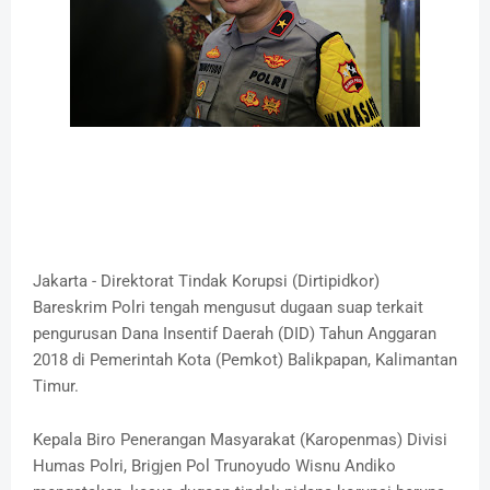
Jakarta - Direktorat Tindak Korupsi (Dirtipidkor)
Bareskrim Polri tengah mengusut dugaan suap terkait
pengurusan Dana Insentif Daerah (DID) Tahun Anggaran
2018 di Pemerintah Kota (Pemkot) Balikpapan, Kalimantan
Timur.
Kepala Biro Penerangan Masyarakat (Karopenmas) Divisi
Humas Polri, Brigjen Pol Trunoyudo Wisnu Andiko