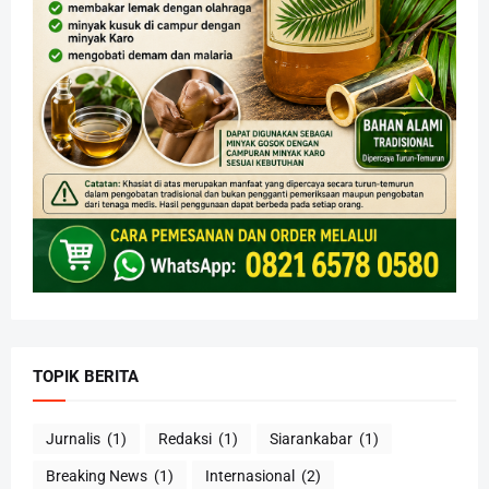
TOPIK BERITA
Jurnalis
(1)
Redaksi
(1)
Siarankabar
(1)
Breaking News
(1)
Internasional
(2)