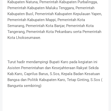
Kabupaten Natuna, Pemerintah Kabupaten Purbalingga,
Pemerintah Kabupaten Maluku Tenggara, Pemerintah
Kabupaten Buol, Pemerintah Kabupaten Kepulauan Yapen,
Pemerintah Kabupaten Mappi, Pemerintah Kota
Semarang, Pemerintah Kota Banjar, Pemerintah Kota
Tangerang, Pemerintah Kota Pekanbaru serta Pemerintah
Kota Lhokseumawe.
Turut hadir mendampingi Bupati Karo pada kegiatan ini
Asisten Pemerintahan dan Kesejahteraan Rakyat Sekda
Kab.Karo, Caprilus Barus, S.Sos, Kepala Badan Kesatuan
Bangsa dan Politik Kabupaten Karo, Tetap Ginting, S.Sos (
Bangunta sembiring)