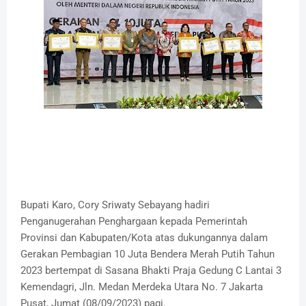
Bupati Karo, Cory Sriwaty Sebayang hadiri
Penganugerahan Penghargaan kepada Pemerintah
Provinsi dan Kabupaten/Kota atas dukungannya dalam
Gerakan Pembagian 10 Juta Bendera Merah Putih Tahun
2023 bertempat di Sasana Bhakti Praja Gedung C Lantai 3
Kemendagri, Jln. Medan Merdeka Utara No. 7 Jakarta
Pusat, Jumat (08/09/2023) pagi.