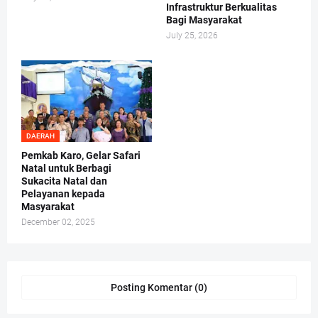
Infrastruktur Berkualitas
Bagi Masyarakat
July 25, 2026
DAERAH
Pemkab Karo, Gelar Safari
Natal untuk Berbagi
Sukacita Natal dan
Pelayanan kepada
Masyarakat
December 02, 2025
Posting Komentar (0)