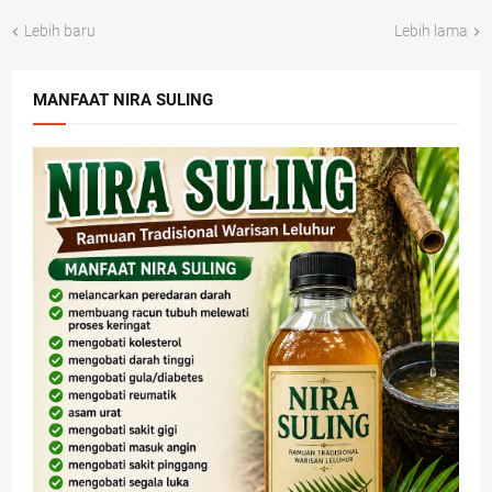
Lebih baru
Lebih lama
MANFAAT NIRA SULING