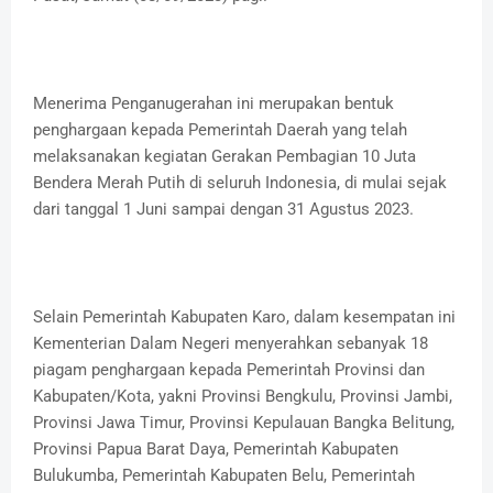
Menerima Penganugerahan ini merupakan bentuk
penghargaan kepada Pemerintah Daerah yang telah
melaksanakan kegiatan Gerakan Pembagian 10 Juta
Bendera Merah Putih di seluruh Indonesia, di mulai sejak
dari tanggal 1 Juni sampai dengan 31 Agustus 2023.
Selain Pemerintah Kabupaten Karo, dalam kesempatan ini
Kementerian Dalam Negeri menyerahkan sebanyak 18
piagam penghargaan kepada Pemerintah Provinsi dan
Kabupaten/Kota, yakni Provinsi Bengkulu, Provinsi Jambi,
Provinsi Jawa Timur, Provinsi Kepulauan Bangka Belitung,
Provinsi Papua Barat Daya, Pemerintah Kabupaten
Bulukumba, Pemerintah Kabupaten Belu, Pemerintah