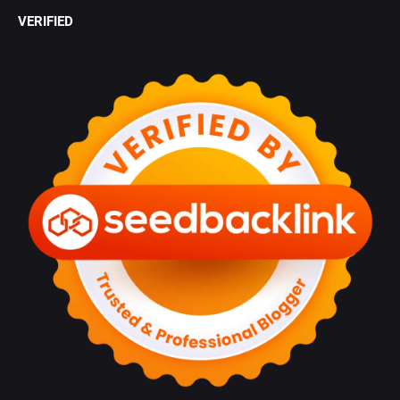
VERIFIED