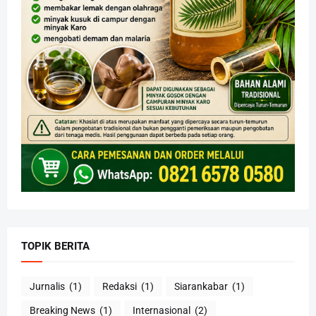
TOPIK BERITA
Jurnalis
(1)
Redaksi
(1)
Siarankabar
(1)
Breaking News
(1)
Internasional
(2)