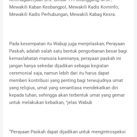
Mewakili Kaban Kesbangpol, Mewakili Kadis Kominfo,
Mewakili Kadis Perhubungan, Mewakili Kabag Kesra.
Pada kesempatan itu Wabup juga menjelaskan, Perayaan
Paskah, adalah salah satu bentuk pengorbanan besar bagi
kemaslahatan manusia karenanya, perayaan paskah ini
jangan hanya sekedar dijadikan sebagai kegiatan
ceremonial saja, namun lebih dari itu harus dapat
memberi kontribusi yang penting bagi terwujudnya umat
yang religius, umat yang senantiasa mendekatkan diri
kepada tuhan, sehingga akan terbentuk umat yang gemar
untuk melakukan kebaikan, "jelas Wabub
“Perayaan Paskah dapat dijadikan untuk mengintrospeksi