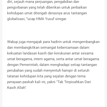
diri, sejauh mana perjuangan, pengabdian dan
pengorbanan yang telah diberikan untuk perbaikan
kehidupan umat ditengah derasnya arus tantangan
globalisasi, ”ucap HMA Yusuf siregar.
Wabup juga mengajak para hadirin untuk mengembangkan
dan membangkitkan semangat kebersamaan dalam
kekuatan landasan kasih dan kerukunan antar sesama
umat beragama, intern agama, serta antar umat beragama
dengan Pemerintah, dalam menghadapi setiap tantangan
perubahan yang sudah menyentuh hampir di seluruh
tatanan kehidupan kita yang sejalan dengan tema
perayaan paskah kali ini, yakni "Tak Terpisahkan Dari
Kasih Allah".