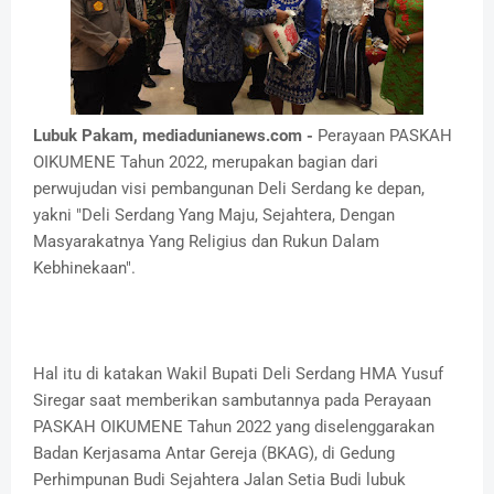
Lubuk Pakam, mediadunianews.com -
Perayaan PASKAH
OIKUMENE Tahun 2022, merupakan bagian dari
perwujudan visi pembangunan Deli Serdang ke depan,
yakni "Deli Serdang Yang Maju, Sejahtera, Dengan
Masyarakatnya Yang Religius dan Rukun Dalam
Kebhinekaan".
Hal itu di katakan Wakil Bupati Deli Serdang HMA Yusuf
Siregar saat memberikan sambutannya pada Perayaan
PASKAH OIKUMENE Tahun 2022 yang diselenggarakan
Badan Kerjasama Antar Gereja (BKAG), di Gedung
Perhimpunan Budi Sejahtera Jalan Setia Budi lubuk