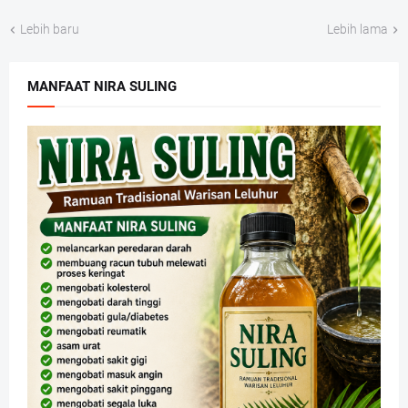
Lebih baru
Lebih lama
MANFAAT NIRA SULING