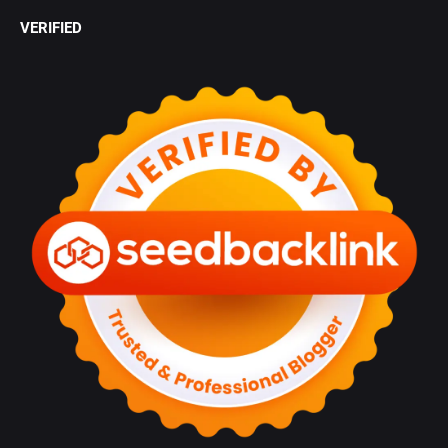
VERIFIED