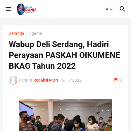
Beranda
Agama
Wabup Deli Serdang, Hadiri
Perayaan PASKAH OIKUMENE
BKAG Tahun 2022
Penulis
Redaksi MDN
-
5/17/2022
0