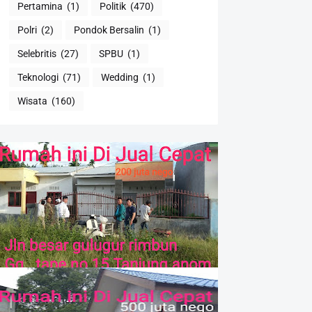
Pertamina
(1)
Politik
(470)
Polri
(2)
Pondok Bersalin
(1)
Selebritis
(27)
SPBU
(1)
Teknologi
(71)
Wedding
(1)
Wisata
(160)