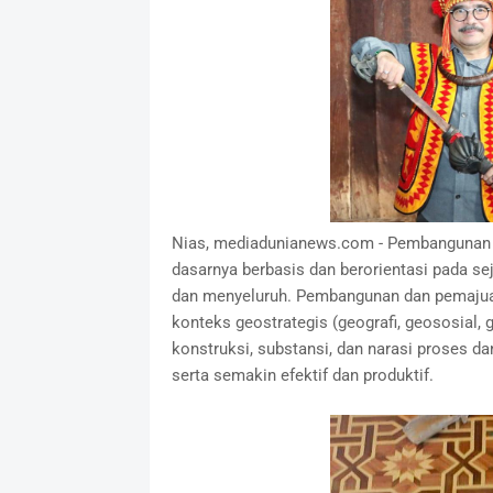
Nias, mediadunianews.com - Pembangunan 
dasarnya berbasis dan berorientasi pada s
dan menyeluruh. Pembangunan dan pemajuan
konteks geostrategis (geografi, geososial,
konstruksi, substansi, dan narasi proses da
serta semakin efektif dan produktif.