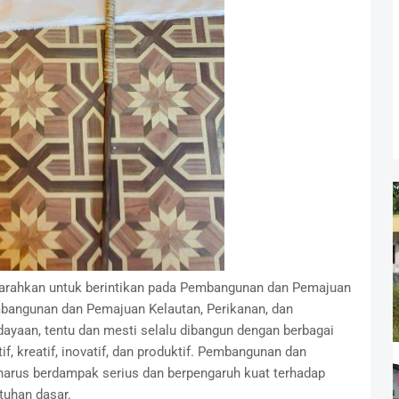
arahkan untuk berintikan pada Pembangunan dan Pemajuan
mbangunan dan Pemajuan Kelautan, Perikanan, dan
dayaan, tentu dan mesti selalu dibangun dengan berbagai
, kreatif, inovatif, dan produktif. Pembangunan dan
arus berdampak serius dan berpengaruh kuat terhadap
tuhan dasar.