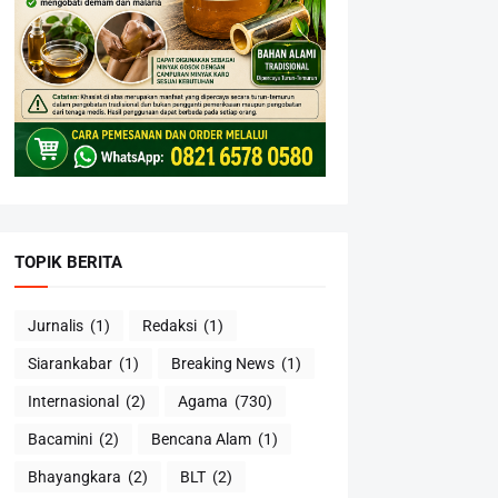
TOPIK BERITA
Jurnalis
(1)
Redaksi
(1)
Siarankabar
(1)
Breaking News
(1)
Internasional
(2)
Agama
(730)
Bacamini
(2)
Bencana Alam
(1)
Bhayangkara
(2)
BLT
(2)