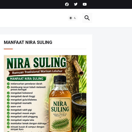
MANFAAT NIRA SULING