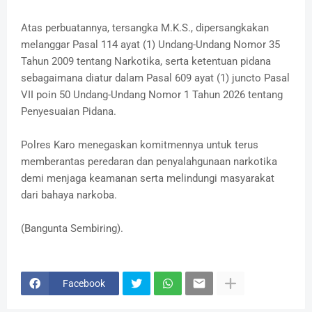
Atas perbuatannya, tersangka M.K.S., dipersangkakan
melanggar Pasal 114 ayat (1) Undang-Undang Nomor 35
Tahun 2009 tentang Narkotika, serta ketentuan pidana
sebagaimana diatur dalam Pasal 609 ayat (1) juncto Pasal
VII poin 50 Undang-Undang Nomor 1 Tahun 2026 tentang
Penyesuaian Pidana.
Polres Karo menegaskan komitmennya untuk terus
memberantas peredaran dan penyalahgunaan narkotika
demi menjaga keamanan serta melindungi masyarakat
dari bahaya narkoba.
(Bangunta Sembiring).
Facebook