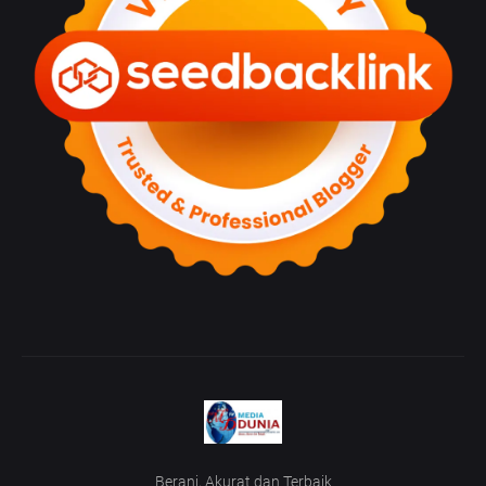
Berani, Akurat dan Terbaik