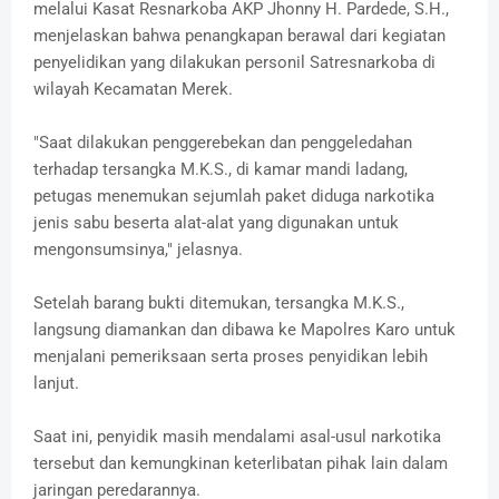
melalui Kasat Resnarkoba AKP Jhonny H. Pardede, S.H.,
menjelaskan bahwa penangkapan berawal dari kegiatan
penyelidikan yang dilakukan personil Satresnarkoba di
wilayah Kecamatan Merek.
"Saat dilakukan penggerebekan dan penggeledahan
terhadap tersangka M.K.S., di kamar mandi ladang,
petugas menemukan sejumlah paket diduga narkotika
jenis sabu beserta alat-alat yang digunakan untuk
mengonsumsinya," jelasnya.
Setelah barang bukti ditemukan, tersangka M.K.S.,
langsung diamankan dan dibawa ke Mapolres Karo untuk
menjalani pemeriksaan serta proses penyidikan lebih
lanjut.
Saat ini, penyidik masih mendalami asal-usul narkotika
tersebut dan kemungkinan keterlibatan pihak lain dalam
jaringan peredarannya.