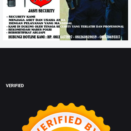
VERIFIED