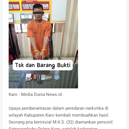
Karo - Media Dunia News.id.
Upaya pemberantasan dalam peredaran narkotika di
wilayah Kabupaten Karo kembali membuahkan hasil.
Seorang pria berinisial M.K.S. (32) diamankan personil