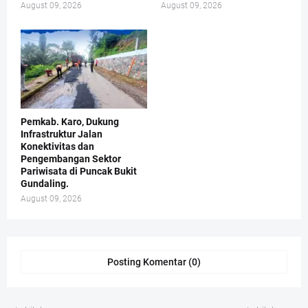
August 09, 2026
August 09, 2026
Pemkab. Karo, Dukung
Infrastruktur Jalan
Konektivitas dan
Pengembangan Sektor
Pariwisata di Puncak Bukit
Gundaling.
August 09, 2026
Posting Komentar (0)