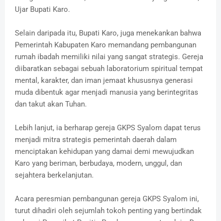
Ujar Bupati Karo.
Selain daripada itu, ​Bupati Karo, juga menekankan bahwa
Pemerintah Kabupaten Karo memandang pembangunan
rumah ibadah memiliki nilai yang sangat strategis. Gereja
diibaratkan sebagai sebuah laboratorium spiritual tempat
mental, karakter, dan iman jemaat khususnya generasi
muda dibentuk agar menjadi manusia yang berintegritas
dan takut akan Tuhan.
​Lebih lanjut, ia berharap gereja GKPS Syalom dapat terus
menjadi mitra strategis pemerintah daerah dalam
menciptakan kehidupan yang damai demi mewujudkan
Karo yang beriman, berbudaya, modern, unggul, dan
sejahtera berkelanjutan.
​Acara peresmian pembangunan gereja GKPS Syalom ini,
turut dihadiri oleh sejumlah tokoh penting yang bertindak