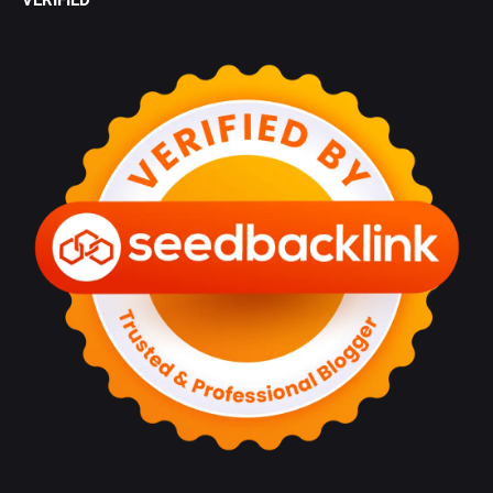
VERIFIED