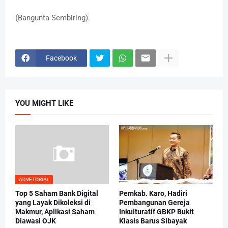
(Bangunta Sembiring).
Facebook
YOU MIGHT LIKE
ADVETORIAL
Top 5 Saham Bank Digital
Pemkab. Karo, Hadiri
yang Layak Dikoleksi di
Pembangunan Gereja
Makmur, Aplikasi Saham
Inkulturatif GBKP Bukit
Diawasi OJK
Klasis Barus Sibayak