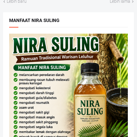
Lebih baru
Lebih lama
MANFAAT NIRA SULING