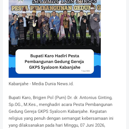
Kabanjahe - Media Dunia News.id.
Bupati Karo, Brigjen Pol (Purn) Dr. dr. Antonius Ginting,
Sp.OG., M.Kes., menghadiri acara Pesta Pembangunan
Gedung Gereja GKPS Syaloom Kabanjahe. Kegiatan
religius yang penuh dengan semangat kebersamaan ini
yang dilaksanakan pada hari Minggu, 07 Juni 2026,