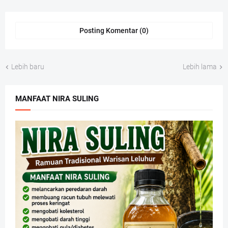
Posting Komentar (0)
Lebih baru
Lebih lama
MANFAAT NIRA SULING