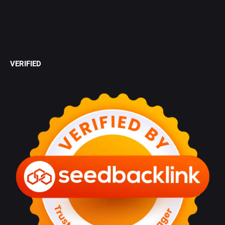
VERIFIED