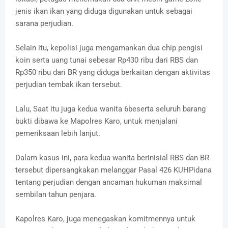
jenis ikan ikan yang diduga digunakan untuk sebagai
sarana perjudian.
Selain itu, kepolisi juga mengamankan dua chip pengisi
koin serta uang tunai sebesar Rp430 ribu dari RBS dan
Rp350 ribu dari BR yang diduga berkaitan dengan aktivitas
perjudian tembak ikan tersebut.
Lalu, Saat itu juga kedua wanita 6beserta seluruh barang
bukti dibawa ke Mapolres Karo, untuk menjalani
pemeriksaan lebih lanjut.
Dalam kasus ini, para kedua wanita berinisial RBS dan BR
tersebut dipersangkakan melanggar Pasal 426 KUHPidana
tentang perjudian dengan ancaman hukuman maksimal
sembilan tahun penjara.
Kapolres Karo, juga menegaskan komitmennya untuk