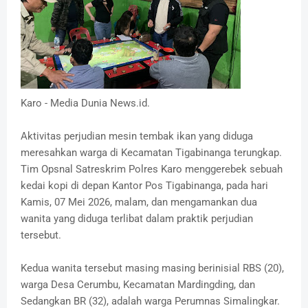
Karo - Media Dunia News.id.
Aktivitas perjudian mesin tembak ikan yang diduga
meresahkan warga di Kecamatan Tigabinanga terungkap.
Tim Opsnal Satreskrim Polres Karo menggerebek sebuah
kedai kopi di depan Kantor Pos Tigabinanga, pada hari
Kamis, 07 Mei 2026, malam, dan mengamankan dua
wanita yang diduga terlibat dalam praktik perjudian
tersebut.
Kedua wanita tersebut masing masing berinisial RBS (20),
warga Desa Cerumbu, Kecamatan Mardingding, dan
Sedangkan BR (32), adalah warga Perumnas Simalingkar.