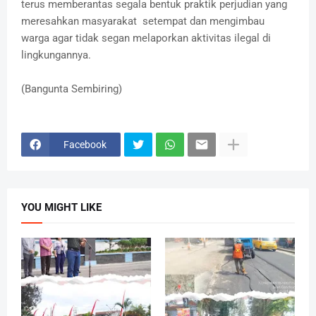
terus memberantas segala bentuk praktik perjudian yang
meresahkan masyarakat setempat dan mengimbau
warga agar tidak segan melaporkan aktivitas ilegal di
lingkungannya.
(Bangunta Sembiring)
Facebook
YOU MIGHT LIKE