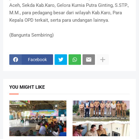
Aceh, Sekda Kab.Karo, Gelora Kurnia Putra Ginting, S.STP.,
M.M., para pedagang besar dari wilayah Kab.Karo, Para
Kepala OPD terkait, serta para undangan lainnya.
(Bangunta Sembiring)
Facebook
YOU MIGHT LIKE