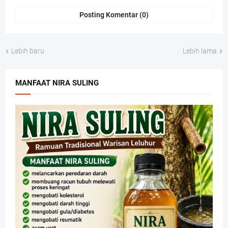
Posting Komentar (0)
Lebih baru
Lebih lama
MANFAAT NIRA SULING