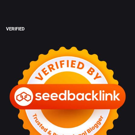
VERIFIED