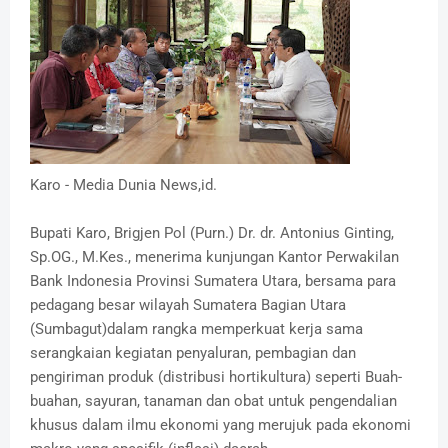
Karo - Media Dunia News,id.
Bupati Karo, Brigjen Pol (Purn.) Dr. dr. Antonius Ginting,
Sp.OG., M.Kes., menerima kunjungan Kantor Perwakilan
Bank Indonesia Provinsi Sumatera Utara, bersama para
pedagang besar wilayah Sumatera Bagian Utara
(Sumbagut)dalam rangka memperkuat kerja sama
serangkaian kegiatan penyaluran, pembagian dan
pengiriman produk (distribusi hortikultura) seperti Buah-
buahan, sayuran, tanaman dan obat untuk pengendalian
khusus dalam ilmu ekonomi yang merujuk pada ekonomi