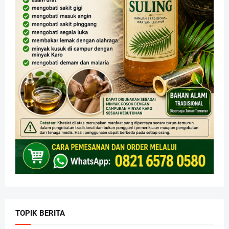
TOPIK BERITA