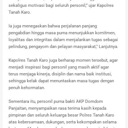
sekaligus motivasi bagi seluruh personil,” ujar Kapolres
Tanah Karo.
Ia juga menegaskan bahwa perjalanan panjang
pengabdian hingga masa purna menunjukkan komitmen,
loyalitas dan integritas dalam menjalankan tugas sebagai
pelindung, pengayom dan pelayan masyarakat," Lanjutnya.
Kapolres Tanah Karo juga berharap momen tersebut, agar
menjadi inspirasi bagi personil yang masih aktif agar
terus menjaga kinerja, disiplin dan nama baik institusi,
sehingga kelak dapat menuntaskan masa tugas dengan
penuh kehormatan.
Sementara itu, personil purna bakti AKP Domdom
Panjaitan, menyampaikan rasa terima kasih kepada
pimpinan dan seluruh keluarga besar Polres Tanah Karo
atas kebersamaan, dukungan, serta kekompakan selama