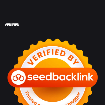
VERIFIED