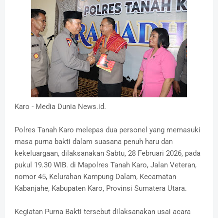
Karo - Media Dunia News.id.
Polres Tanah Karo melepas dua personel yang memasuki
masa purna bakti dalam suasana penuh haru dan
kekeluargaan, dilaksanakan Sabtu, 28 Februari 2026, pada
pukul 19.30 WIB. di Mapolres Tanah Karo, Jalan Veteran,
nomor 45, Kelurahan Kampung Dalam, Kecamatan
Kabanjahe, Kabupaten Karo, Provinsi Sumatera Utara.
Kegiatan Purna Bakti tersebut dilaksanakan usai acara