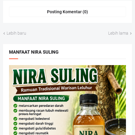
Posting Komentar (0)
Lebih baru
Lebih lama
MANFAAT NIRA SULING