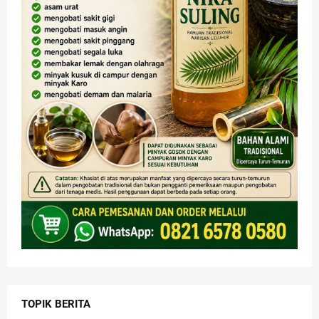
TOPIK BERITA