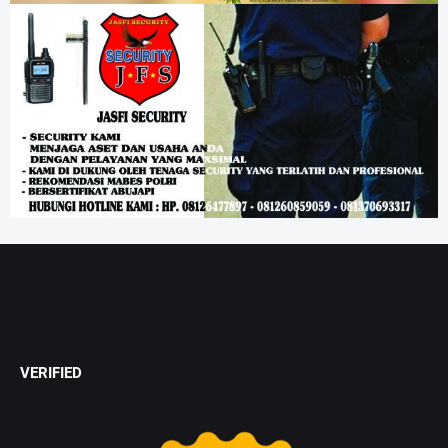
VERIFIED