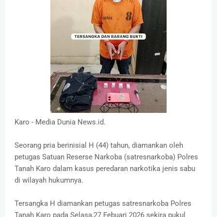
Karo - Media Dunia News.id.
Seorang pria berinisial H (44) tahun, diamankan oleh
petugas Satuan Reserse Narkoba (satresnarkoba) Polres
Tanah Karo dalam kasus peredaran narkotika jenis sabu
di wilayah hukumnya.
Tersangka H diamankan petugas satresnarkoba Polres
Tanah Karo pada Selasa,27 Febuari 2026 sekira pukul