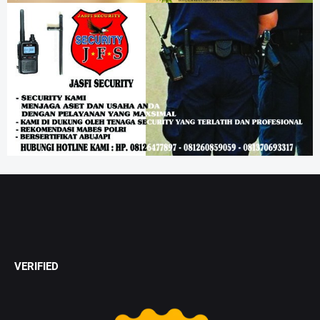
VERIFIED