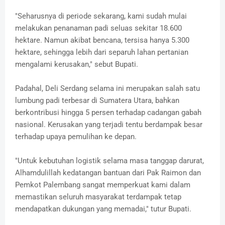
"Seharusnya di periode sekarang, kami sudah mulai
melakukan penanaman padi seluas sekitar 18.600
hektare. Namun akibat bencana, tersisa hanya 5.300
hektare, sehingga lebih dari separuh lahan pertanian
mengalami kerusakan," sebut Bupati.
Padahal, Deli Serdang selama ini merupakan salah satu
lumbung padi terbesar di Sumatera Utara, bahkan
berkontribusi hingga 5 persen terhadap cadangan gabah
nasional. Kerusakan yang terjadi tentu berdampak besar
terhadap upaya pemulihan ke depan.
"Untuk kebutuhan logistik selama masa tanggap darurat,
Alhamdulillah kedatangan bantuan dari Pak Raimon dan
Pemkot Palembang sangat memperkuat kami dalam
memastikan seluruh masyarakat terdampak tetap
mendapatkan dukungan yang memadai," tutur Bupati.