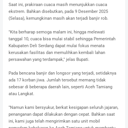
Saat ini, prakiraan cuaca masih menunjukkan cuaca
ekstrem. Bahkan disebutkan, pada 9 Desember 2025
(Selasa), kemungkinan masih akan terjadi banjir rob.
"Kita berharap semoga malam ini, hingga melewati
tanggal 10, cuaca bisa mulai stabil sehingga Pemerintah
Kabupaten Deli Serdang dapat mulai fokus menata
kerusakan fasilitas dan memulihkan kembali lahan
persawahan yang terdampak," jelas Bupati.
Pada bencana banjir dan longsor yang terjadi, setidaknya
ada 17 korban jiwa. Jumlah tersebut memang tidak
sebesar di beberapa daerah lain, seperti Aceh Tamiang
atau Langkat.
"Namun kami bersyukur, berkat kesigapan seluruh jajaran,
penanganan dapat dilakukan dengan cepat. Bahkan saat
ini, kami juga telah mengirimkan satu unit mobil