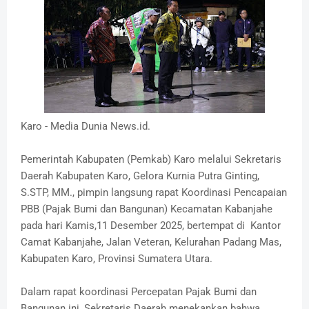
Karo - Media Dunia News.id.
Pemerintah Kabupaten (Pemkab) Karo melalui Sekretaris
Daerah Kabupaten Karo, Gelora Kurnia Putra Ginting,
S.STP, MM., pimpin langsung rapat Koordinasi Pencapaian
PBB (Pajak Bumi dan Bangunan) Kecamatan Kabanjahe
pada hari Kamis,11 Desember 2025, bertempat di Kantor
Camat Kabanjahe, Jalan Veteran, Kelurahan Padang Mas,
Kabupaten Karo, Provinsi Sumatera Utara.
Dalam rapat koordinasi Percepatan Pajak Bumi dan
Bangunan ini, Sekretaris Daerah menekankan bahwa