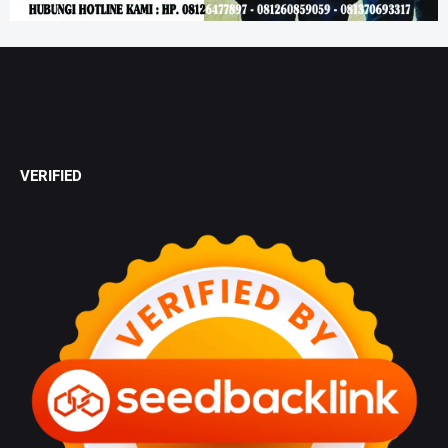
VERIFIED