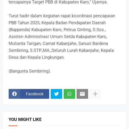
tercapainya Target PBB di Kabupaten Karo," Ujarnya.
Turut hadir dalam kegiatan rapat koordinasi pencapaian
PBB Tahun 2025, Kepala Badan Pendapatan Daerah
(Bappenda) Kabupaten Karo, Petrus Ginting, S.Sos.,
Asisten Administrasi Umum Setda Kabupaten Karo,
Mulianta Tarigan, Camat Kabanjahe, Sanusi Bardena
Sembiring, S.STP.,MA.,Seluruh Lurah Kabanjahe, Kepala
Desa dan Kepala Lingkungan.
(Bangunta Sembiring).
Facebook
YOU MIGHT LIKE