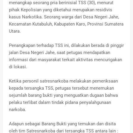
menangkap seorang pria berinisial TSS (30), menurut
pihak Kepolisian yang diketahui merupakan residivis
kasus Narkotika. Seorang warga dari Desa Negeri Jahe,
Kecamatan Kutabuluh, Kabupaten Karo, Provinsi Sumatera
Utara.
Penangkapan terhadap TSS ini, dilakukan berada di pinggir
jalan Desa Negeri Jahe, saat petugas mendapatkan
informasi dari masyarakat terkait aktivitas mencurigakan
di lokasi.
Ketika personil satresnarkoba melakukan pemeriksaan
kepada tersangka TSS, petugas tersebut menemukan
sejumlah barang bukti yang menguatkan dugaan bahwa
pelaku terlibat dalam tindak pidana penyalahgunaan
narkoba.
Adapun sebagai Barang Bukti yang temukan dan disita
oleh tim Satresnarkoba dari tersangka TSS antara lain :