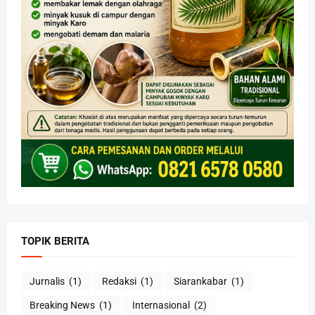
TOPIK BERITA
Jurnalis
(1)
Redaksi
(1)
Siarankabar
(1)
Breaking News
(1)
Internasional
(2)