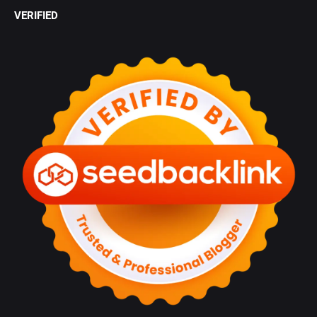
VERIFIED