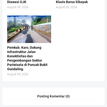
Diawasi OJK
Klasis Barus Sibayak
August 09, 2026
August 09, 2026
Pemkab. Karo, Dukung
Infrastruktur Jalan
Konektivitas dan
Pengembangan Sektor
Pariwisata di Puncak Bukit
Gundaling.
August 09, 2026
Posting Komentar (0)