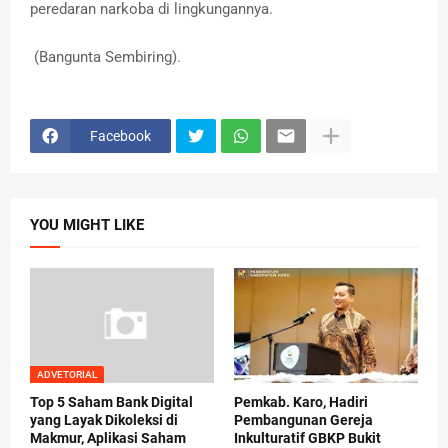
peredaran narkoba di lingkungannya.
(Bangunta Sembiring).
Facebook
YOU MIGHT LIKE
ADVETORIAL
Top 5 Saham Bank Digital
Pemkab. Karo, Hadiri
yang Layak Dikoleksi di
Pembangunan Gereja
Makmur, Aplikasi Saham
Inkulturatif GBKP Bukit