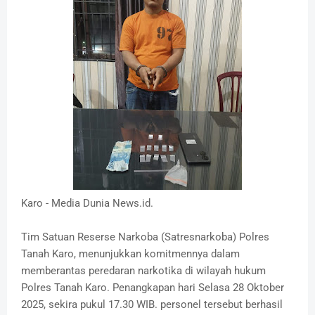
Karo - Media Dunia News.id.
Tim Satuan Reserse Narkoba (Satresnarkoba) Polres
Tanah Karo, menunjukkan komitmennya dalam
memberantas peredaran narkotika di wilayah hukum
Polres Tanah Karo. Penangkapan hari Selasa 28 Oktober
2025, sekira pukul 17.30 WIB. personel tersebut berhasil