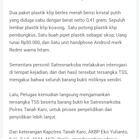
Dua paket plastik klip berles merah berisi kristal putih
yang diduga sabu dengan berat netto 0,41 gram, Sepuluh
lembar plastik klip kosong, Satu potong plastik klip
pembungkus, Satu buah pipet plastik sebagai skop, Uang
tunai Rp50.000, dan Satu unit handphone Android merk
Redmi warna hitam.
Sementara personil Satresnarkoba melakukan interogasi
di tempat kejadian, dan dari hasil tersebut tersangka TSS,
mengakui bahwa seluruh barang bukti miliknya sendiri.
Lalu, Petugas kemudian langsung mengamankan
tersangka TSS beserta barang bukti ke Satresnarkoba
Polres Tanah Karo, untuk proses penyelidikan dan
penyidikan lebih lanjut.
Dari keterangan Kapolres Tanah Karo, AKBP Eko Yulianto,