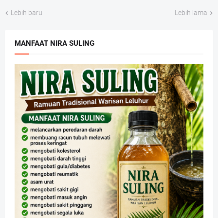
Lebih baru
Lebih lama
MANFAAT NIRA SULING