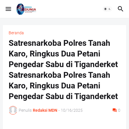
Beranda
Satresnarkoba Polres Tanah
Karo, Ringkus Dua Petani
Pengedar Sabu di Tiganderket
Satresnarkoba Polres Tanah
Karo, Ringkus Dua Petani
Pengedar Sabu di Tiganderket
Penulis
Redaksi MDN
-
10/16/2025
0