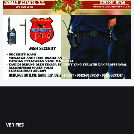
VERIFIED