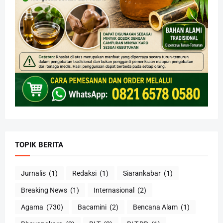
TOPIK BERITA
Jurnalis
(1)
Redaksi
(1)
Siarankabar
(1)
Breaking News
(1)
Internasional
(2)
Agama
(730)
Bacamini
(2)
Bencana Alam
(1)