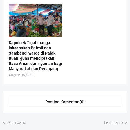
Kapolsek Tigabinanga
laksanakan Patroli dan
Sambangi warga di Pajak
Buah, guna menciptakan
Rasa Aman dan nyaman bagi
Masyarakat dan Pedagang
August 05, 2026
Posting Komentar (0)
Lebih baru
Lebih lama