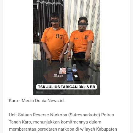
Karo - Media Dunia News.id.
Unit Satuan Reserse Narkoba (Satresnarkoba) Polres
Tanah Karo, menunjukkan komitmennya dalam
memberantas peredaran narkoba di wilayah Kabupaten