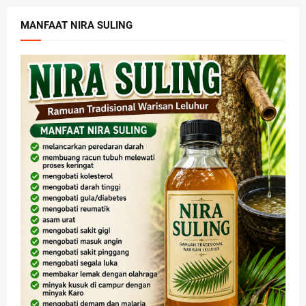
MANFAAT NIRA SULING