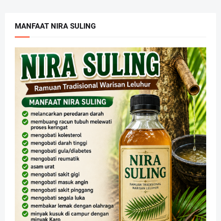
MANFAAT NIRA SULING