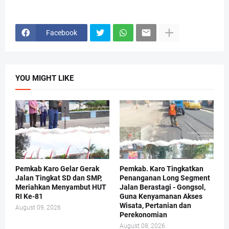
Facebook
YOU MIGHT LIKE
Pemkab Karo Gelar Gerak
Pemkab. Karo Tingkatkan
Jalan Tingkat SD dan SMP,
Penanganan Long Segment
Meriahkan Menyambut HUT
Jalan Berastagi - Gongsol,
RI Ke-81
Guna Kenyamanan Akses
Wisata, Pertanian dan
August 09, 2026
Perekonomian
August 08, 2026