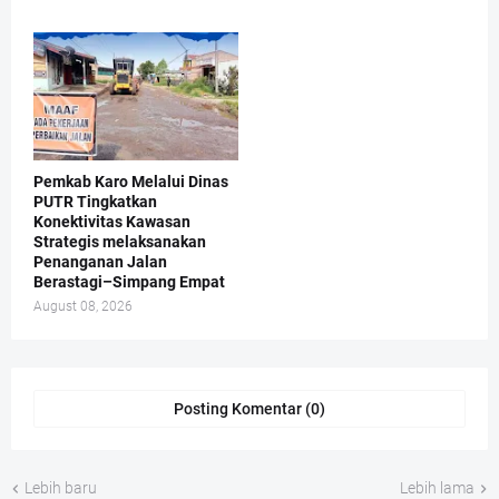
Pemkab Karo Melalui Dinas
PUTR Tingkatkan
Konektivitas Kawasan
Strategis melaksanakan
Penanganan Jalan
Berastagi–Simpang Empat
August 08, 2026
Posting Komentar (0)
Lebih baru
Lebih lama