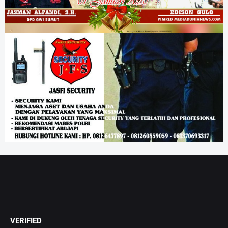
VERIFIED