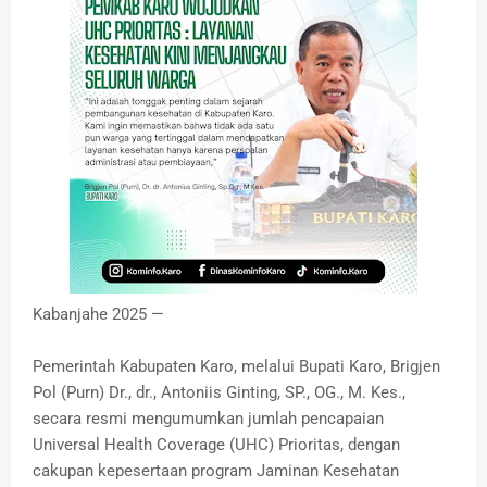
Kabanjahe 2025 —
Pemerintah Kabupaten Karo, melalui Bupati Karo, Brigjen
Pol (Purn) Dr., dr., Antoniis Ginting, SP., OG., M. Kes.,
secara resmi mengumumkan jumlah pencapaian
Universal Health Coverage (UHC) Prioritas, dengan
cakupan kepesertaan program Jaminan Kesehatan