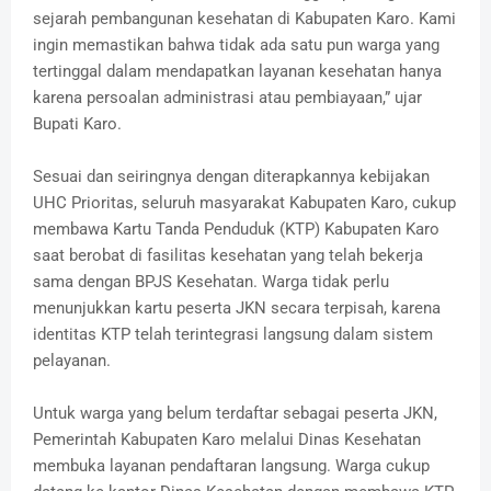
sejarah pembangunan kesehatan di Kabupaten Karo. Kami
ingin memastikan bahwa tidak ada satu pun warga yang
tertinggal dalam mendapatkan layanan kesehatan hanya
karena persoalan administrasi atau pembiayaan,” ujar
Bupati Karo.
Sesuai dan seiringnya dengan diterapkannya kebijakan
UHC Prioritas, seluruh masyarakat Kabupaten Karo, cukup
membawa Kartu Tanda Penduduk (KTP) Kabupaten Karo
saat berobat di fasilitas kesehatan yang telah bekerja
sama dengan BPJS Kesehatan. Warga tidak perlu
menunjukkan kartu peserta JKN secara terpisah, karena
identitas KTP telah terintegrasi langsung dalam sistem
pelayanan.
Untuk warga yang belum terdaftar sebagai peserta JKN,
Pemerintah Kabupaten Karo melalui Dinas Kesehatan
membuka layanan pendaftaran langsung. Warga cukup