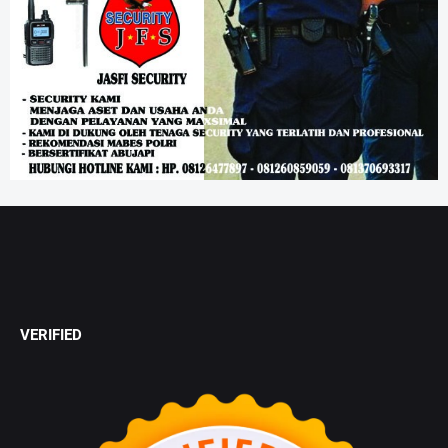
VERIFIED