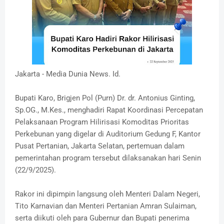
Jakarta - Media Dunia News. Id.
Bupati Karo, Brigjen Pol (Purn) Dr. dr. Antonius Ginting,
Sp.OG., M.Kes., menghadiri Rapat Koordinasi Percepatan
Pelaksanaan Program Hilirisasi Komoditas Prioritas
Perkebunan yang digelar di Auditorium Gedung F, Kantor
Pusat Pertanian, Jakarta Selatan, pertemuan dalam
pemerintahan program tersebut dilaksanakan hari Senin
(22/9/2025).
Rakor ini dipimpin langsung oleh Menteri Dalam Negeri,
Tito Karnavian dan Menteri Pertanian Amran Sulaiman,
serta diikuti oleh para Gubernur dan Bupati penerima