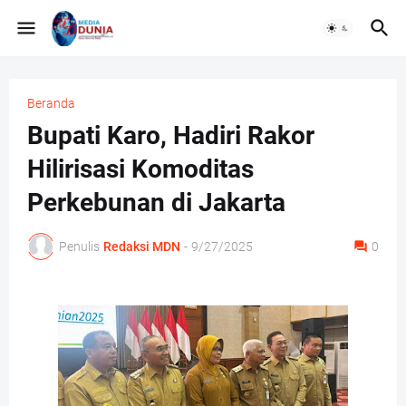
Beranda
Bupati Karo, Hadiri Rakor
Hilirisasi Komoditas
Perkebunan di Jakarta
Penulis
Redaksi MDN
-
9/27/2025
0