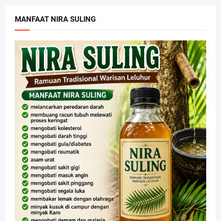
MANFAAT NIRA SULING