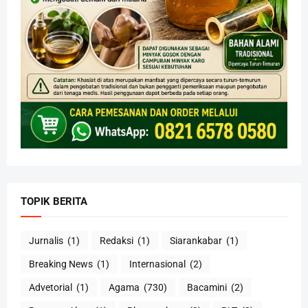
TOPIK BERITA
Jurnalis
(1)
Redaksi
(1)
Siarankabar
(1)
Breaking News
(1)
Internasional
(2)
Advetorial
(1)
Agama
(730)
Bacamini
(2)