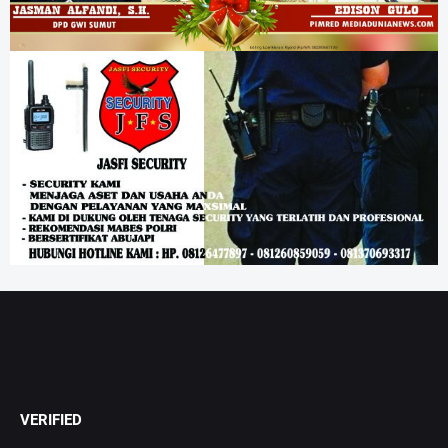
VERIFIED