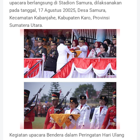
upacara berlangsung di Stadion Samura, dilaksanakan
pada tanggal, 17 Agustus 20025, Desa Samura,
Kecamatan Kabanjahe, Kabupaten Karo, Provinsi
Sumatera Utara.
Kegiatan upacara Bendera dalam Peringatan Hari Ulang