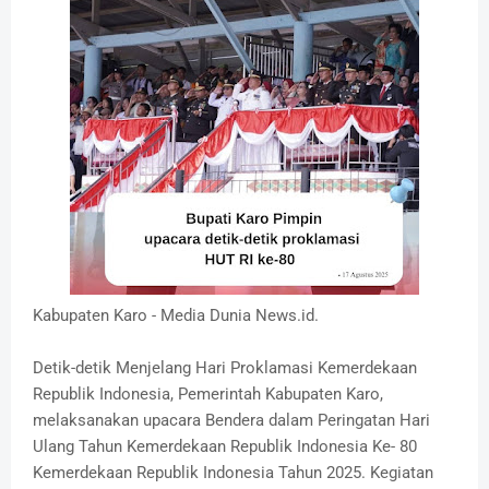
Kabupaten Karo - Media Dunia News.id.
Detik-detik Menjelang Hari Proklamasi Kemerdekaan
Republik Indonesia, Pemerintah Kabupaten Karo,
melaksanakan upacara Bendera dalam Peringatan Hari
Ulang Tahun Kemerdekaan Republik Indonesia Ke- 80
Kemerdekaan Republik Indonesia Tahun 2025. Kegiatan