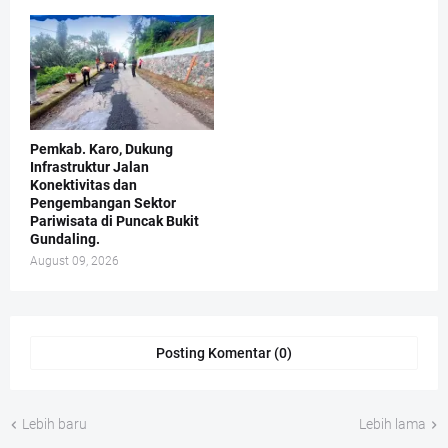
Pemkab. Karo, Dukung
Infrastruktur Jalan
Konektivitas dan
Pengembangan Sektor
Pariwisata di Puncak Bukit
Gundaling.
August 09, 2026
Posting Komentar (0)
Lebih baru
Lebih lama