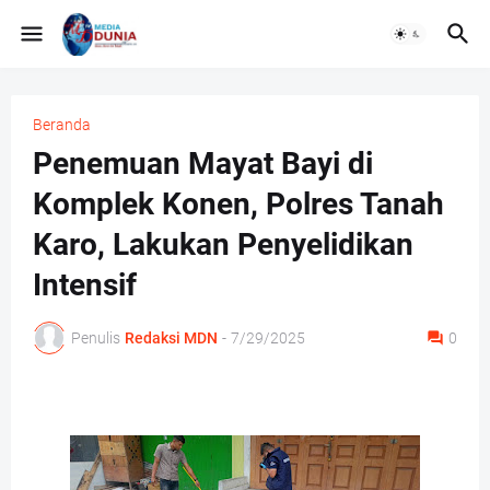
Beranda
Penemuan Mayat Bayi di
Komplek Konen, Polres Tanah
Karo, Lakukan Penyelidikan
Intensif
Penulis
Redaksi MDN
-
7/29/2025
0