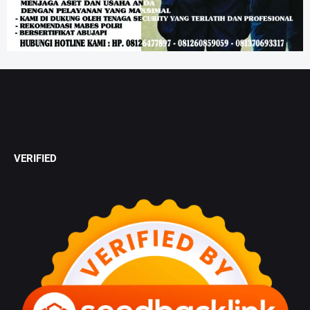
VERIFIED