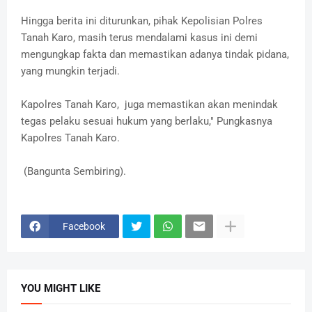
Hingga berita ini diturunkan, pihak Kepolisian Polres
Tanah Karo, masih terus mendalami kasus ini demi
mengungkap fakta dan memastikan adanya tindak pidana,
yang mungkin terjadi.
Kapolres Tanah Karo, juga memastikan akan menindak
tegas pelaku sesuai hukum yang berlaku," Pungkasnya
Kapolres Tanah Karo.
(Bangunta Sembiring).
Facebook
YOU MIGHT LIKE