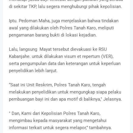
di sekitar TKP, lalu segera menghubungi pihak kepolisian.
Iptu. Pedoman Maha, juga menjelaskan bahwa tindakan
awal yang dilakukan oleh Polres Tanah Karo, meliputi
pengamanan barang bukti di lokasi kejadian.
Lalu, langsung Mayat tersebut dievakuasi ke RSU
Kabanjahe. untuk dilakukan visum et repertum (VER),
serta pengumpulan data dan keterangan untuk keperluan
penyelidikan lebih lanjut.
“Saat ini Unit Reskrim, Polres Tanah Karo, tengah
melakukan penyelidikan untuk mengungkap siapa pelaku
pembuangan bayi ini dan apa motif di baliknya," Jelasnya.
" Dan, Kami dari Kepolisian Polres Tanah Karo,
mengimbau kepada masyarakat yang mengetahui
informasi terkait untuk segera melapor,” tambahnya.