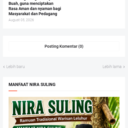
Buah, guna menciptakan
Rasa Aman dan nyaman bagi
Masyarakat dan Pedagang
August 05, 2026
Posting Komentar (0)
Lebih baru
Lebih lama
MANFAAT NIRA SULING