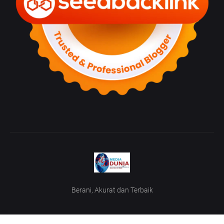
Berani, Akurat dan Terbaik