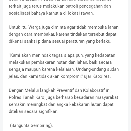
terkait juga terus melakukan patroli pencegahan dan
sosialisasi bahaya karhutla di lokasi rawan.
Untuk itu, Warga juga diminta agar tidak membuka lahan
dengan cara membakar, karena tindakan tersebut dapat
dikenai sanksi pidana sesuai peraturan yang berlaku.
"Kami akan menindak tegas siapa pun, yang kedapatan
melakukan pembakaran hutan dan lahan, baik secara
sengaja maupun karena kelalaian. Undang-undang sudah
jelas, dan kami tidak akan kompromi," ujar Kapolres.
Dengan Melalui langkah Preventif dan Kolaboratif ini,
Polres Tanah Karo, juga berharap kesadaran masyarakat
semakin meningkat dan angka kebakaran hutan dapat
ditekan secara signifikan.
(Bangunta Sembiring).