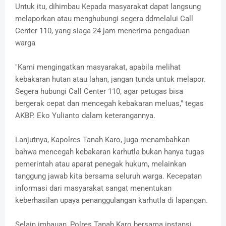
Untuk itu, dihimbau Kepada masyarakat dapat langsung
melaporkan atau menghubungi segera ddmelalui Call
Center 110, yang siaga 24 jam menerima pengaduan
warga
"Kami mengingatkan masyarakat, apabila melihat
kebakaran hutan atau lahan, jangan tunda untuk melapor.
Segera hubungi Call Center 110, agar petugas bisa
bergerak cepat dan mencegah kebakaran meluas," tegas
AKBP. Eko Yulianto dalam keterangannya.
Lanjutnya, Kapolres Tanah Karo, juga menambahkan
bahwa mencegah kebakaran karhutla bukan hanya tugas
pemerintah atau aparat penegak hukum, melainkan
tanggung jawab kita bersama seluruh warga. Kecepatan
informasi dari masyarakat sangat menentukan
keberhasilan upaya penanggulangan karhutla di lapangan.
Selain imbauan, Polres Tanah Karo bersama instansi