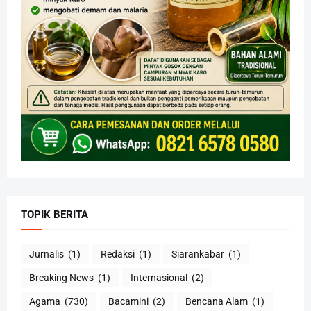
TOPIK BERITA
Jurnalis
(1)
Redaksi
(1)
Siarankabar
(1)
Breaking News
(1)
Internasional
(2)
Agama
(730)
Bacamini
(2)
Bencana Alam
(1)