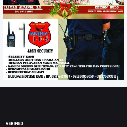
VERIFIED