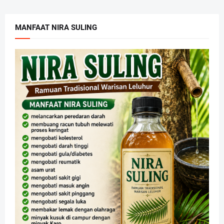
MANFAAT NIRA SULING