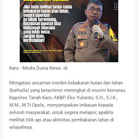
Karo - Media Dunia News. Id.
Mengatasi ancaman insiden kebakaran hutan dan lahan
(karhutla) yang berpotensi meningkat di musim kemarau,
Kapolres Tanah Karo, AKBP. Eko Yulianto, S.H., S.I.K.,
M.M., M.Tr.Opsla., menyampaikan imbauan kepada
seluruh masyarakat, untuk segera melapor, apabila
melihat titik api atau aktivitas pembakaran lahan di
wilayahnya.