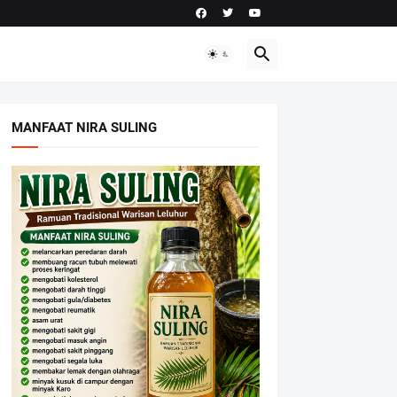
MANFAAT NIRA SULING