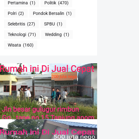
Pertamina
(1)
Politik
(470)
Polri
(2)
Pondok Bersalin
(1)
Selebritis
(27)
SPBU
(1)
Teknologi
(71)
Wedding
(1)
Wisata
(160)