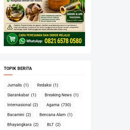
TOPIK BERITA
Jurnalis
(1)
Redaksi
(1)
Siarankabar
(1)
Breaking News
(1)
Internasional
(2)
Agama
(730)
Bacamini
(2)
Bencana Alam
(1)
Bhayangkara
(2)
BLT
(2)