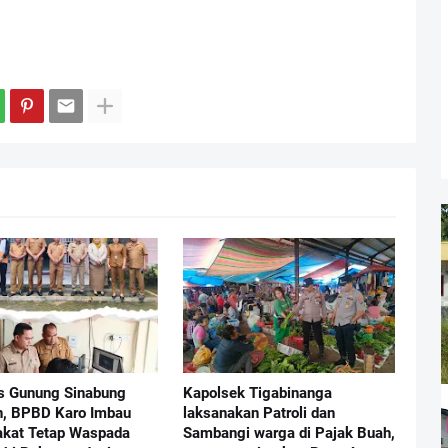
as Gunung Sinabung
Kapolsek Tigabinanga
, BPBD Karo Imbau
laksanakan Patroli dan
kat Tetap Waspada
Sambangi warga di Pajak Buah,