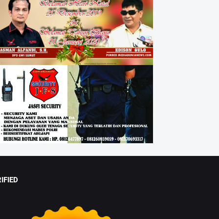
IFIED