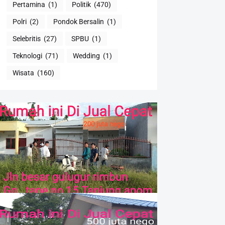
Pertamina
(1)
Politik
(470)
Polri
(2)
Pondok Bersalin
(1)
Selebritis
(27)
SPBU
(1)
Teknologi
(71)
Wedding
(1)
Wisata
(160)