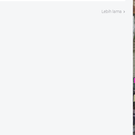
Lebih lama