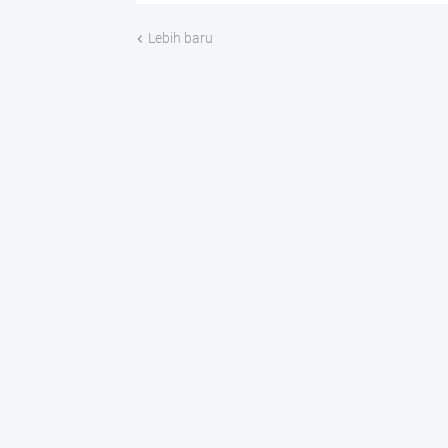
Lebih baru