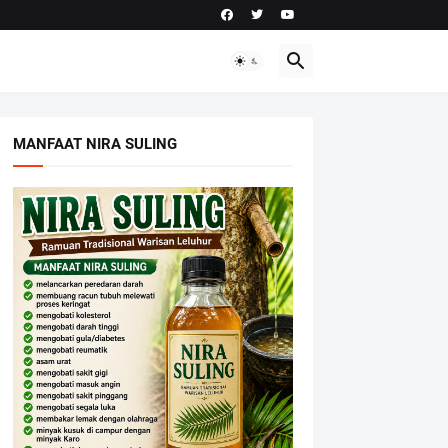
MANFAAT NIRA SULING