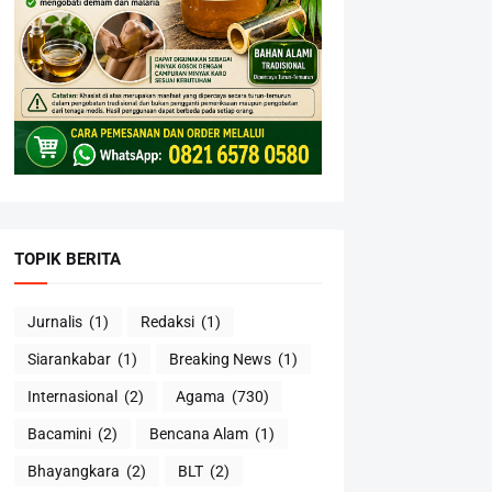
TOPIK BERITA
Jurnalis
(1)
Redaksi
(1)
Siarankabar
(1)
Breaking News
(1)
Internasional
(2)
Agama
(730)
Bacamini
(2)
Bencana Alam
(1)
Bhayangkara
(2)
BLT
(2)