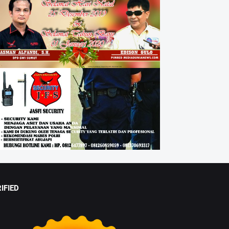
IFIED