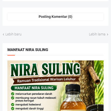
Posting Komentar (0)
Lebih baru
Lebih lama
MANFAAT NIRA SULING