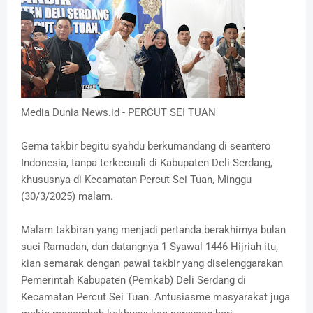
Media Dunia News.id - PERCUT SEI TUAN
Gema takbir begitu syahdu berkumandang di seantero
Indonesia, tanpa terkecuali di Kabupaten Deli Serdang,
khususnya di Kecamatan Percut Sei Tuan, Minggu
(30/3/2025) malam.
Malam takbiran yang menjadi pertanda berakhirnya bulan
suci Ramadan, dan datangnya 1 Syawal 1446 Hijriah itu,
kian semarak dengan pawai takbir yang diselenggarakan
Pemerintah Kabupaten (Pemkab) Deli Serdang di
Kecamatan Percut Sei Tuan. Antusiasme masyarakat juga