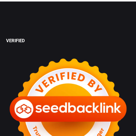
VERIFIED