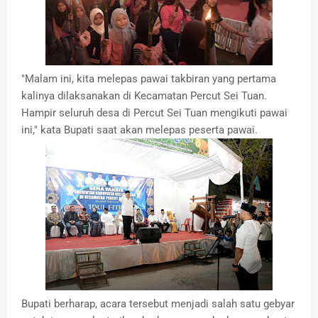
"Malam ini, kita melepas pawai takbiran yang pertama
kalinya dilaksanakan di Kecamatan Percut Sei Tuan.
Hampir seluruh desa di Percut Sei Tuan mengikuti pawai
ini," kata Bupati saat akan melepas peserta pawai.
Bupati berharap, acara tersebut menjadi salah satu gebyar