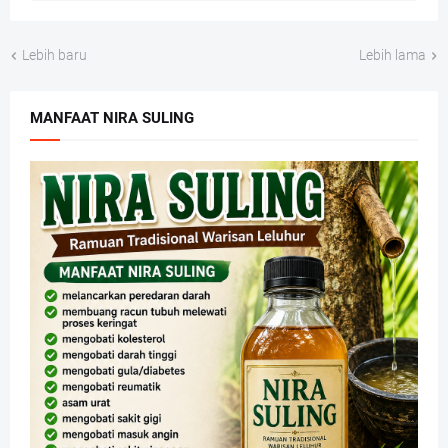
Lebih baru
Lebih lama
MANFAAT NIRA SULING