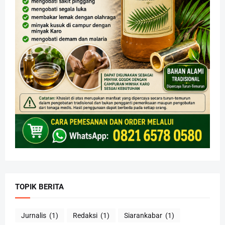
TOPIK BERITA
Jurnalis
(1)
Redaksi
(1)
Siarankabar
(1)