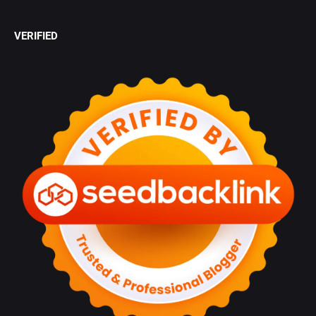
VERIFIED