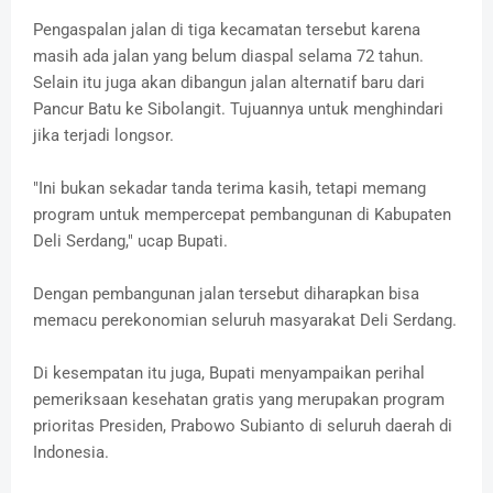
Pengaspalan jalan di tiga kecamatan tersebut karena
masih ada jalan yang belum diaspal selama 72 tahun.
Selain itu juga akan dibangun jalan alternatif baru dari
Pancur Batu ke Sibolangit. Tujuannya untuk menghindari
jika terjadi longsor.
"Ini bukan sekadar tanda terima kasih, tetapi memang
program untuk mempercepat pembangunan di Kabupaten
Deli Serdang," ucap Bupati.
Dengan pembangunan jalan tersebut diharapkan bisa
memacu perekonomian seluruh masyarakat Deli Serdang.
Di kesempatan itu juga, Bupati menyampaikan perihal
pemeriksaan kesehatan gratis yang merupakan program
prioritas Presiden, Prabowo Subianto di seluruh daerah di
Indonesia.