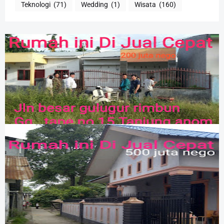
Teknologi
(71)
Wedding
(1)
Wisata
(160)