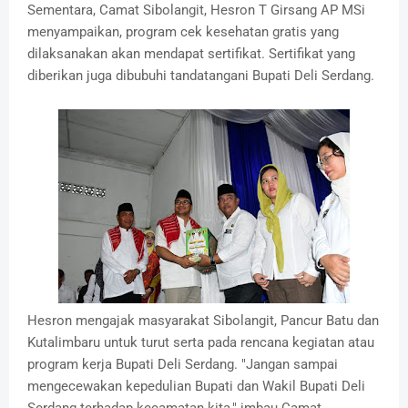
Sementara, Camat Sibolangit, Hesron T Girsang AP MSi
menyampaikan, program cek kesehatan gratis yang
dilaksanakan akan mendapat sertifikat. Sertifikat yang
diberikan juga dibubuhi tandatangani Bupati Deli Serdang.
Hesron mengajak masyarakat Sibolangit, Pancur Batu dan
Kutalimbaru untuk turut serta pada rencana kegiatan atau
program kerja Bupati Deli Serdang. "Jangan sampai
mengecewakan kepedulian Bupati dan Wakil Bupati Deli