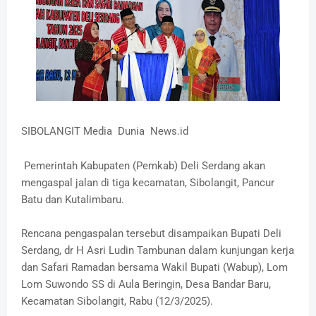
SIBOLANGIT Media Dunia News.id
Pemerintah Kabupaten (Pemkab) Deli Serdang akan
mengaspal jalan di tiga kecamatan, Sibolangit, Pancur
Batu dan Kutalimbaru.
Rencana pengaspalan tersebut disampaikan Bupati Deli
Serdang, dr H Asri Ludin Tambunan dalam kunjungan kerja
dan Safari Ramadan bersama Wakil Bupati (Wabup), Lom
Lom Suwondo SS di Aula Beringin, Desa Bandar Baru,
Kecamatan Sibolangit, Rabu (12/3/2025).