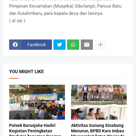
Pimpinan Kecamatan (Muspika) Sibolangit, Pancur Batu
dan Kutalimbaru, para kepala desa dan lainnya.
( al zai )
Facebook
YOU MIGHT LIKE
Polsek Barusjahe Hadiri
Aktivitas Gunung Sinabung
Kegiatan Peningkatan
Menurun, BPBD Karo Imbau