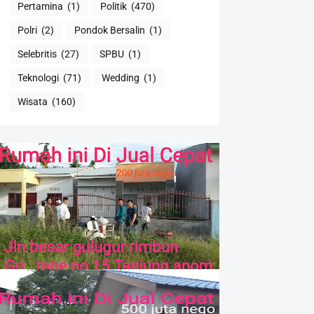
Pertamina
(1)
Politik
(470)
Polri
(2)
Pondok Bersalin
(1)
Selebritis
(27)
SPBU
(1)
Teknologi
(71)
Wedding
(1)
Wisata
(160)