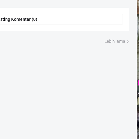
sting Komentar (0)
Lebih lama