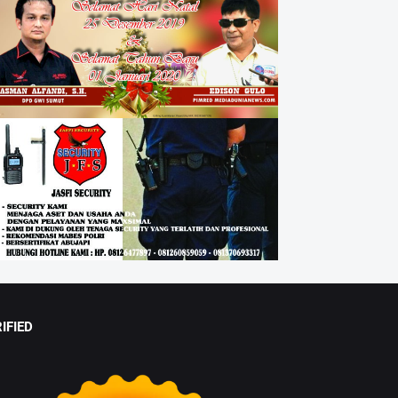
IFIED