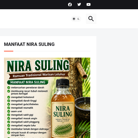
MANFAAT NIRA SULING