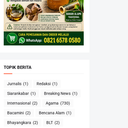
TOPIK BERITA
Jurnalis
(1)
Redaksi
(1)
Siarankabar
(1)
Breaking News
(1)
Internasional
(2)
Agama
(730)
Bacamini
(2)
Bencana Alam
(1)
Bhayangkara
(2)
BLT
(2)