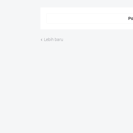
Po
Lebih baru