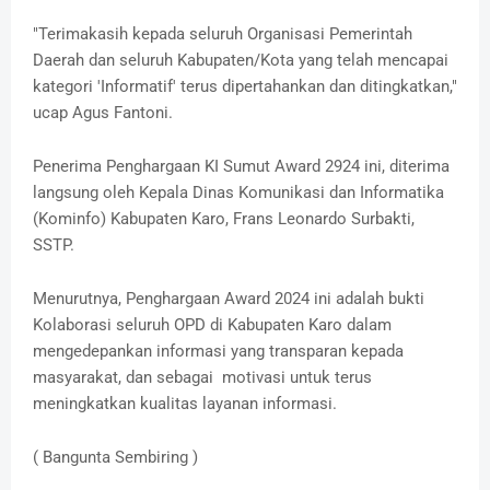
"Terimakasih kepada seluruh Organisasi Pemerintah
Daerah dan seluruh Kabupaten/Kota yang telah mencapai
kategori 'Informatif' terus dipertahankan dan ditingkatkan,"
ucap Agus Fantoni.
Penerima Penghargaan KI Sumut Award 2924 ini, diterima
langsung oleh Kepala Dinas Komunikasi dan Informatika
(Kominfo) Kabupaten Karo, Frans Leonardo Surbakti,
SSTP.
Menurutnya, Penghargaan Award 2024 ini adalah bukti
Kolaborasi seluruh OPD di Kabupaten Karo dalam
mengedepankan informasi yang transparan kepada
masyarakat, dan sebagai motivasi untuk terus
meningkatkan kualitas layanan informasi.
( Bangunta Sembiring )