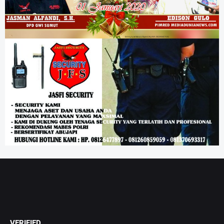
VERIFIED