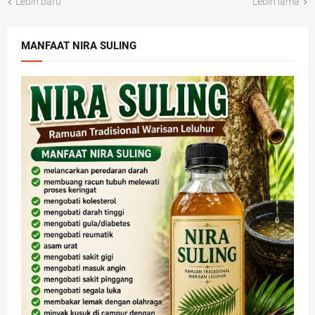
Lebih baru
Lebih lama
MANFAAT NIRA SULING