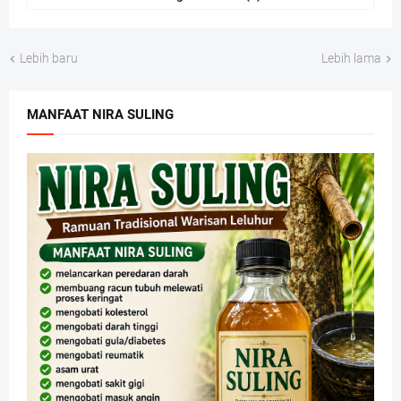
Lebih baru
Lebih lama
MANFAAT NIRA SULING