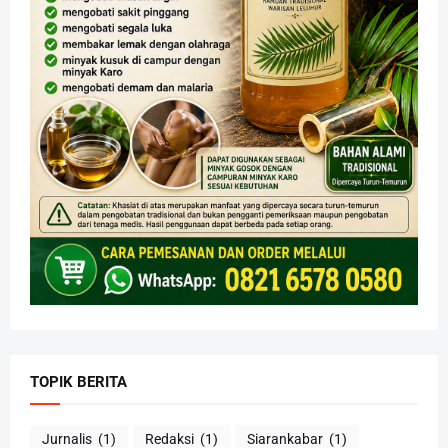
TOPIK BERITA
Jurnalis
(1)
Redaksi
(1)
Siarankabar
(1)