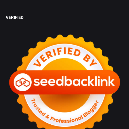
VERIFIED