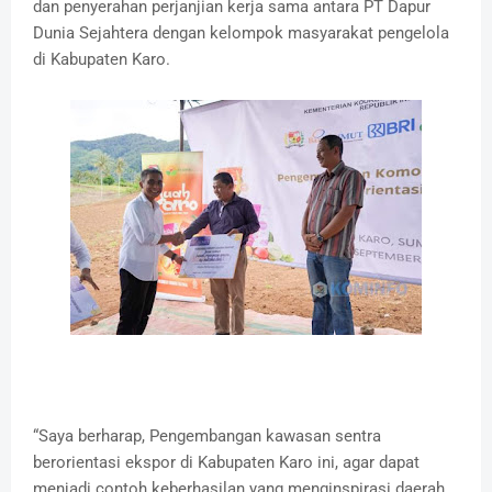
dan penyerahan perjanjian kerja sama antara PT Dapur
Dunia Sejahtera dengan kelompok masyarakat pengelola
di Kabupaten Karo.
“Saya berharap, Pengembangan kawasan sentra
berorientasi ekspor di Kabupaten Karo ini, agar dapat
menjadi contoh keberhasilan yang menginspirasi daerah