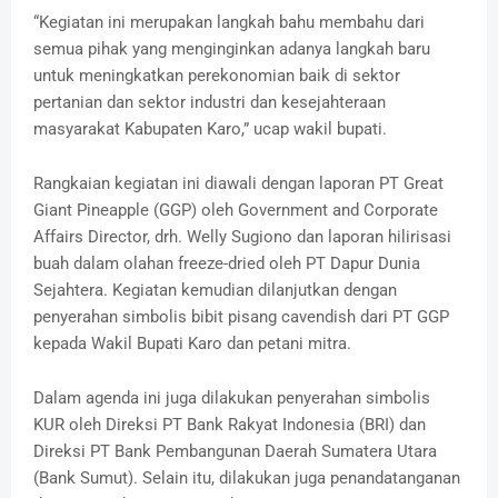
“Kegiatan ini merupakan langkah bahu membahu dari
semua pihak yang menginginkan adanya langkah baru
untuk meningkatkan perekonomian baik di sektor
pertanian dan sektor industri dan kesejahteraan
masyarakat Kabupaten Karo,” ucap wakil bupati.
Rangkaian kegiatan ini diawali dengan laporan PT Great
Giant Pineapple (GGP) oleh Government and Corporate
Affairs Director, drh. Welly Sugiono dan laporan hilirisasi
buah dalam olahan freeze-dried oleh PT Dapur Dunia
Sejahtera. Kegiatan kemudian dilanjutkan dengan
penyerahan simbolis bibit pisang cavendish dari PT GGP
kepada Wakil Bupati Karo dan petani mitra.
Dalam agenda ini juga dilakukan penyerahan simbolis
KUR oleh Direksi PT Bank Rakyat Indonesia (BRI) dan
Direksi PT Bank Pembangunan Daerah Sumatera Utara
(Bank Sumut). Selain itu, dilakukan juga penandatanganan