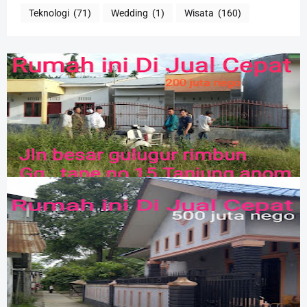
Teknologi
(71)
Wedding
(1)
Wisata
(160)