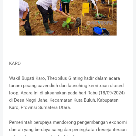
KARO.
Wakil Bupati Karo, Theopilus Ginting hadir dalam acara
tanam pisang cavendish dan launching kemitraan closed
loop. Acara ini dilaksanakan pada hari Rabu (18/09/2024)
di Desa Negri Jahe, Kecamatan Kuta Buluh, Kabupaten
Karo, Provinsi Sumatera Utara.
Pemerintah berupaya mendorong pengembangan ekonomi
daerah yang berdaya saing dan peningkatan kesejahteraan