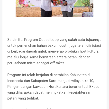
Selain itu, Program Cosed Loop yang salah satu tujuannya
untuk pemenuhan bahan baku industri juga telah diinisiasi
di berbagai daerah untuk menyerap produksi hortikultura
melalui kerja sama kemitraan antara petani dengan
perusahaan mitra sebagai off-taker.
Program ini telah berjalan di sembilan Kabupaten di
Indonesia dan Kabupaten Karo menjadi wilayah ke-10,
Pengembangan kawasan Hortikultura berorientasi Ekspor
yang diharapkan dapat meningkatkan kesejahteraan
petani yang terlibat.