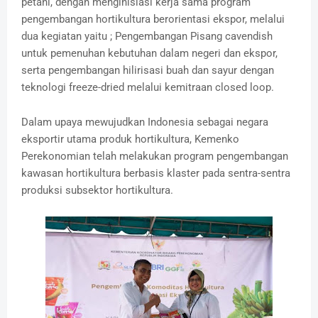
petani, dengan menginisiasi kerja sama program
pengembangan hortikultura berorientasi ekspor, melalui
dua kegiatan yaitu ; Pengembangan Pisang cavendish
untuk pemenuhan kebutuhan dalam negeri dan ekspor,
serta pengembangan hilirisasi buah dan sayur dengan
teknologi freeze-dried melalui kemitraan closed loop.
Dalam upaya mewujudkan Indonesia sebagai negara
eksportir utama produk hortikultura, Kemenko
Perekonomian telah melakukan program pengembangan
kawasan hortikultura berbasis klaster pada sentra-sentra
produksi subsektor hortikultura.