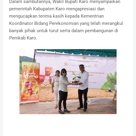
Dalam sambutannya, Wakil Bupati Karo menyampaikan
pemerintah Kabupaten Karo mengapresiasi dan
mengucapkan terima kasih kepada Kementrian
Koordinator Bidang Perekonomian yang telah merangkul
banyak pihak untuk turut serta dalam pembangunan di
Pemkab Karo.