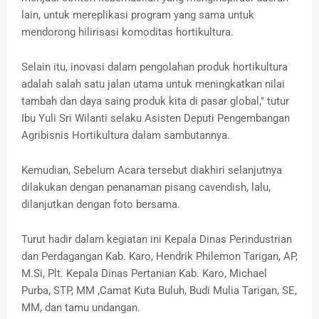
lain, untuk mereplikasi program yang sama untuk
mendorong hilirisasi komoditas hortikultura.
Selain itu, inovasi dalam pengolahan produk hortikultura
adalah salah satu jalan utama untuk meningkatkan nilai
tambah dan daya saing produk kita di pasar global," tutur
Ibu Yuli Sri Wilanti selaku Asisten Deputi Pengembangan
Agribisnis Hortikultura dalam sambutannya.
Kemudian, Sebelum Acara tersebut diakhiri selanjutnya
dilakukan dengan penanaman pisang cavendish, lalu,
dilanjutkan dengan foto bersama.
Turut hadir dalam kegiatan ini Kepala Dinas Perindustrian
dan Perdagangan Kab. Karo, Hendrik Philemon Tarigan, AP,
M.Si, Plt. Kepala Dinas Pertanian Kab. Karo, Michael
Purba, STP, MM ,Camat Kuta Buluh, Budi Mulia Tarigan, SE,
MM, dan tamu undangan.