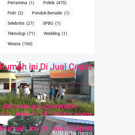
Pertamina
(1)
Politik
(470)
Polri
(2)
Pondok Bersalin
(1)
Selebritis
(27)
SPBU
(1)
Teknologi
(71)
Wedding
(1)
Wisata
(160)