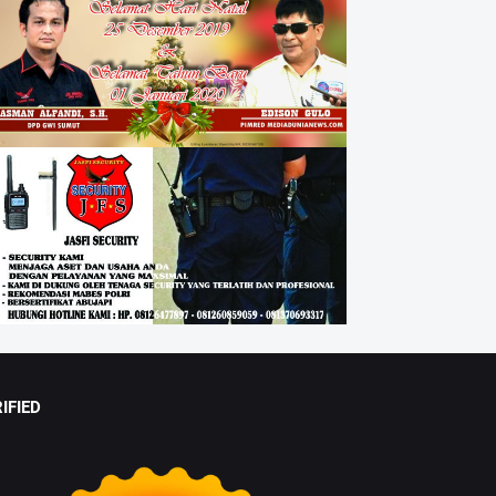
IFIED