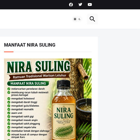
MANFAAT NIRA SULING