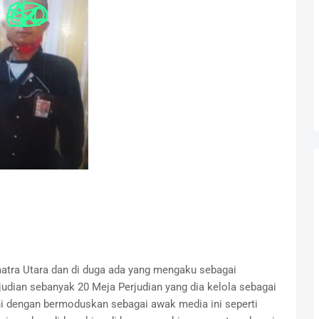
matra Utara dan di duga ada yang mengaku sebagai
udian sebanyak 20 Meja Perjudian yang dia kelola sebagai
ni dengan bermoduskan sebagai awak media ini seperti