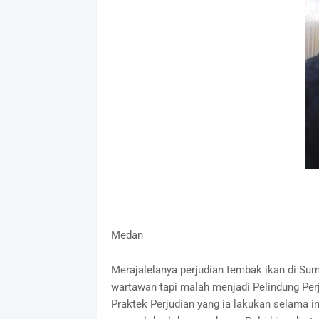
Medan
Merajalelanya perjudian tembak ikan di Su
wartawan tapi malah menjadi Pelindung Perj
Praktek Perjudian yang ia lakukan selama i