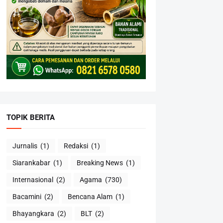
TOPIK BERITA
Jurnalis
(1)
Redaksi
(1)
Siarankabar
(1)
Breaking News
(1)
Internasional
(2)
Agama
(730)
Bacamini
(2)
Bencana Alam
(1)
Bhayangkara
(2)
BLT
(2)