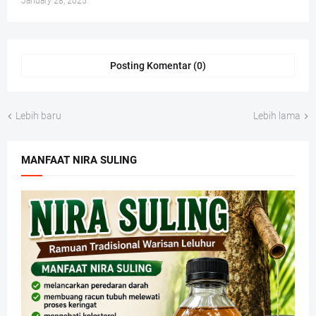
January 28, 2025
Posting Komentar (0)
Lebih baru
Lebih lama
MANFAAT NIRA SULING