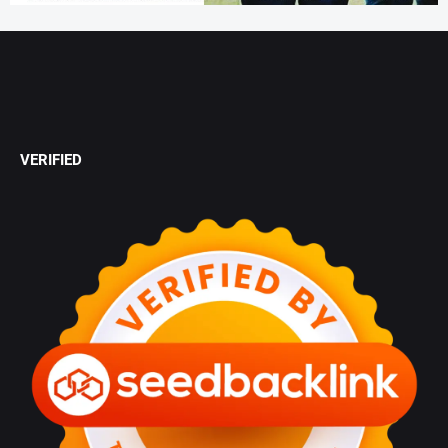
VERIFIED