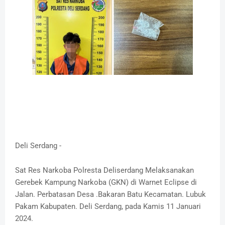
Deli Serdang -
Sat Res Narkoba Polresta Deliserdang Melaksanakan
Gerebek Kampung Narkoba (GKN) di Warnet Eclipse di
Jalan. Perbatasan Desa .Bakaran Batu Kecamatan. Lubuk
Pakam Kabupaten. Deli Serdang, pada Kamis 11 Januari
2024.