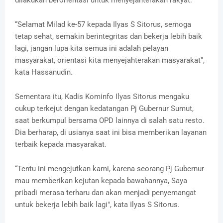
dilakukan berorientasi untuk menyejahterakan rakyat.
“Selamat Milad ke-57 kepada Ilyas S Sitorus, semoga
tetap sehat, semakin berintegritas dan bekerja lebih baik
lagi, jangan lupa kita semua ini adalah pelayan
masyarakat, orientasi kita menyejahterakan masyarakat",
kata Hassanudin.
Sementara itu, Kadis Kominfo Ilyas Sitorus mengaku
cukup terkejut dengan kedatangan Pj Gubernur Sumut,
saat berkumpul bersama OPD lainnya di salah satu resto.
Dia berharap, di usianya saat ini bisa memberikan layanan
terbaik kepada masyarakat.
“Tentu ini mengejutkan kami, karena seorang Pj Gubernur
mau memberikan kejutan kepada bawahannya, Saya
pribadi merasa terharu dan akan menjadi penyemangat
untuk bekerja lebih baik lagi", kata Ilyas S Sitorus.