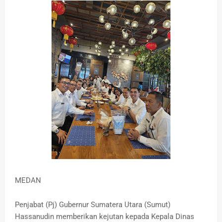
MEDAN
Penjabat (Pj) Gubernur Sumatera Utara (Sumut)
Hassanudin memberikan kejutan kepada Kepala Dinas