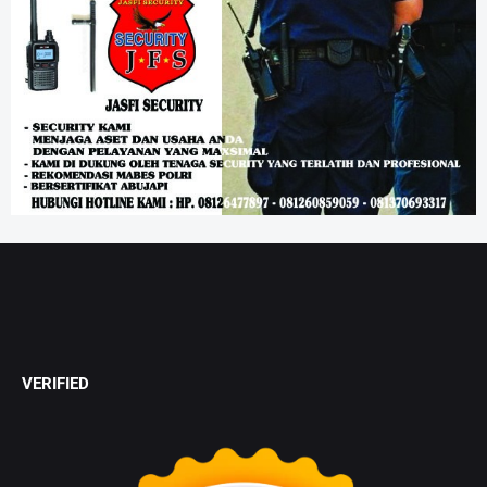
VERIFIED