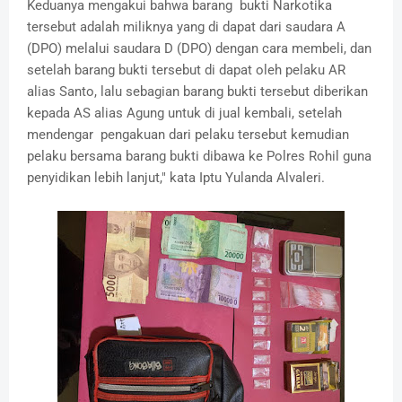
Keduanya mengakui bahwa barang bukti Narkotika
tersebut adalah miliknya yang di dapat dari saudara A
(DPO) melalui saudara D (DPO) dengan cara membeli, dan
setelah barang bukti tersebut di dapat oleh pelaku AR
alias Santo, lalu sebagian barang bukti tersebut diberikan
kepada AS alias Agung untuk di jual kembali, setelah
mendengar pengakuan dari pelaku tersebut kemudian
pelaku bersama barang bukti dibawa ke Polres Rohil guna
penyidikan lebih lanjut," kata Iptu Yulanda Alvaleri.