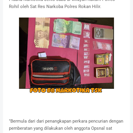
Rohil oleh Sat Res Narkoba Polres Rokan Hilir.
"Bermula dari dari penangkapan perkara pencurian dengan
pemberatan yang dilakukan oleh anggota Opsnal sat