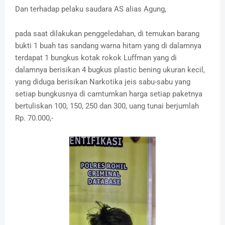
Dan terhadap pelaku saudara AS alias Agung,
pada saat dilakukan penggeledahan, di temukan barang
bukti 1 buah tas sandang warna hitam yang di dalamnya
terdapat 1 bungkus kotak rokok Luffman yang di
dalamnya berisikan 4 bugkus plastic bening ukuran kecil,
yang diduga berisikan Narkotika jeis sabu-sabu yang
setiap bungkusnya di camtumkan harga setiap paketnya
bertuliskan 100, 150, 250 dan 300, uang tunai berjumlah
Rp. 70.000,-