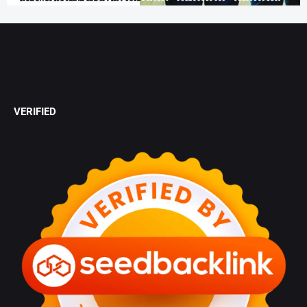
VERIFIED