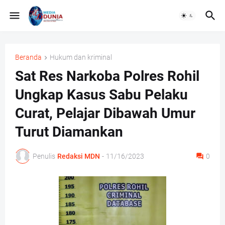
Beranda
Hukum dan kriminal
Sat Res Narkoba Polres Rohil
Ungkap Kasus Sabu Pelaku
Curat, Pelajar Dibawah Umur
Turut Diamankan
Penulis
Redaksi MDN
-
11/16/2023
0