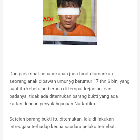
Dan pada saat penangkapan juga turut diamankan
seorang anak dibawah umur yg berumur 17 thn 6 bln, yang
saat itu kebetulan berada di tempat kejadian, dan
padanya tidak ada ditemukan barang bukti yang ada
kaitan dengan penyalahgunaan Narkotika.
Setelah barang bukti itu ditemukan, lalu di lakukan
intreogasi terhadap kedua saudara pelaku tersebut.