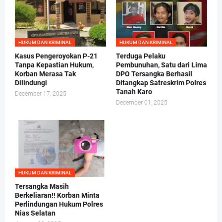
HUKUM DAN KRIMINAL
HUKUM DAN KRIMINAL
Kasus Pengeroyokan P-21
Terduga Pelaku
Tanpa Kepastian Hukum,
Pembunuhan, Satu dari Lima
Korban Merasa Tak
DPO Tersangka Berhasil
Dilindungi
Ditangkap Satreskrim Polres
Tanah Karo
December 17, 2025
December 01, 2025
HUKUM DAN KRIMINAL
Tersangka Masih
Berkeliaran!! Korban Minta
Perlindungan Hukum Polres
Nias Selatan