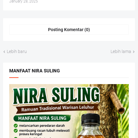
January 28, 2025
Posting Komentar (0)
Lebih baru
Lebih lama
MANFAAT NIRA SULING