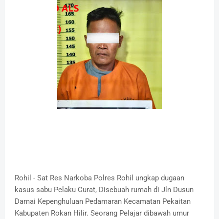
Rohil - Sat Res Narkoba Polres Rohil ungkap dugaan
kasus sabu Pelaku Curat, Disebuah rumah di Jln Dusun
Damai Kepenghuluan Pedamaran Kecamatan Pekaitan
Kabupaten Rokan Hilir. Seorang Pelajar dibawah umur