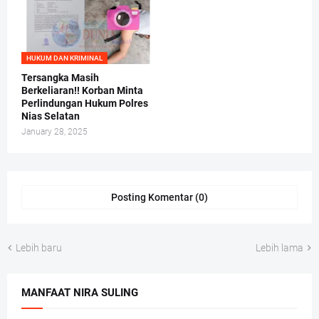
HUKUM DAN KRIMINAL
Tersangka Masih
Berkeliaran!! Korban Minta
Perlindungan Hukum Polres
Nias Selatan
January 28, 2025
Posting Komentar (0)
Lebih baru
Lebih lama
MANFAAT NIRA SULING