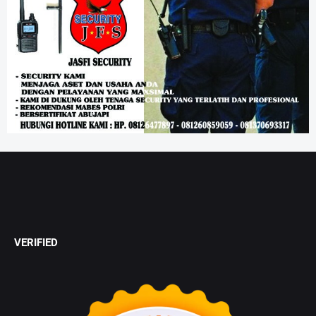
VERIFIED