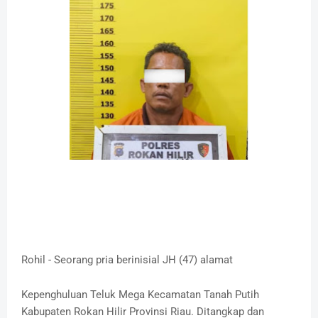
Rohil - Seorang pria berinisial JH (47) alamat
Kepenghuluan Teluk Mega Kecamatan Tanah Putih
Kabupaten Rokan Hilir Provinsi Riau. Ditangkap dan