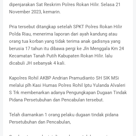
dipenjarakan Sat Reskrim Polres Rokan Hilir. Selasa 21
November 2023, kemarin.
Pria tersebut ditangkap setelah SPKT Polres Rokan Hilir
Polda Riau, menerima laporan dari ayah kandung atau
orang tua korban yang tidak terima anak gadisnya yang
berusia 17 tahun itu dibawa pergi ke Jln Menggala Km 24
Kecamatan Tanah Putih Kabupaten Rokan Hilir. lalu
dicabuli JH sebanyak 4 kali.
Kapolres Rohil AKBP Andrian Pramudianto SH SIK MSi
melalui plh Kasi Humas Polres Rohil Iptu Yulanda Alvaleri
S Trk membenarkan adanya Pengungkapan Dugaan Tindak
Pidana Persetubuhan dan Pencabulan tersebut.
Telah diamankan 1 orang pelaku dugaan tindak pidana
Persetubuhan dan Pencabulan,