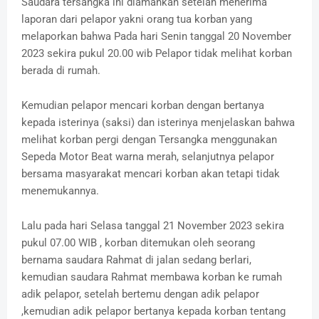
Saudara tersangka ini diamankan setelah menerima
laporan dari pelapor yakni orang tua korban yang
melaporkan bahwa Pada hari Senin tanggal 20 November
2023 sekira pukul 20.00 wib Pelapor tidak melihat korban
berada di rumah.
Kemudian pelapor mencari korban dengan bertanya
kepada isterinya (saksi) dan isterinya menjelaskan bahwa
melihat korban pergi dengan Tersangka menggunakan
Sepeda Motor Beat warna merah, selanjutnya pelapor
bersama masyarakat mencari korban akan tetapi tidak
menemukannya.
Lalu pada hari Selasa tanggal 21 November 2023 sekira
pukul 07.00 WIB , korban ditemukan oleh seorang
bernama saudara Rahmat di jalan sedang berlari,
kemudian saudara Rahmat membawa korban ke rumah
adik pelapor, setelah bertemu dengan adik pelapor
,kemudian adik pelapor bertanya kepada korban tentang