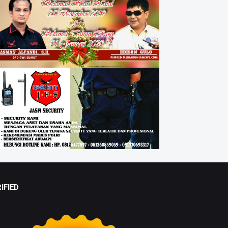
IFIED