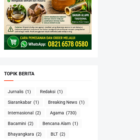
TOPIK BERITA
Jurnalis
(1)
Redaksi
(1)
Siarankabar
(1)
Breaking News
(1)
Internasional
(2)
Agama
(730)
Bacamini
(2)
Bencana Alam
(1)
Bhayangkara
(2)
BLT
(2)