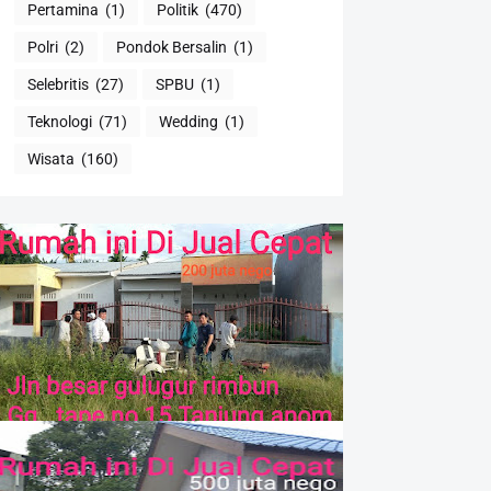
Pertamina
(1)
Politik
(470)
Polri
(2)
Pondok Bersalin
(1)
Selebritis
(27)
SPBU
(1)
Teknologi
(71)
Wedding
(1)
Wisata
(160)