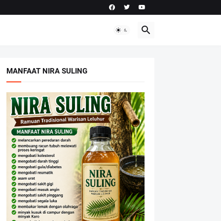
MANFAAT NIRA SULING