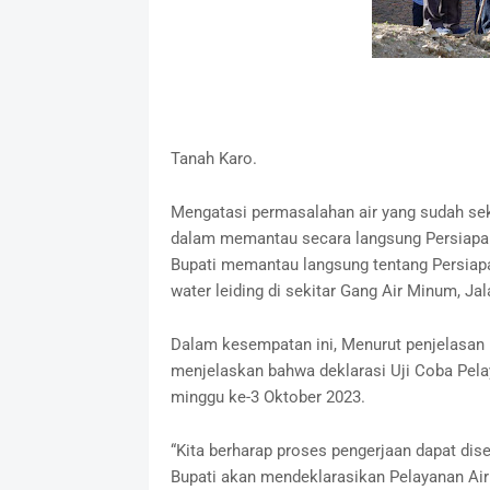
Tanah Karo.
Mengatasi permasalahan air yang sudah seki
dalam memantau secara langsung Persiapan
Bupati memantau langsung tentang Persiapan
water leiding di sekitar Gang Air Minum, Ja
Dalam kesempatan ini, Menurut penjelasan
menjelaskan bahwa deklarasi Uji Coba Pela
minggu ke-3 Oktober 2023.
“Kita berharap proses pengerjaan dapat dis
Bupati akan mendeklarasikan Pelayanan Air