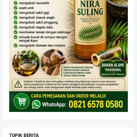
TOPIK BERITA