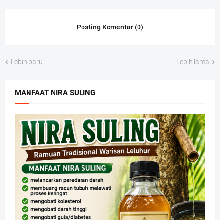
Posting Komentar (0)
Lebih baru
Lebih lama
MANFAAT NIRA SULING