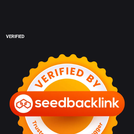
VERIFIED