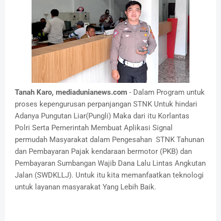
Tanah Karo, mediadunianews.com
- Dalam Program untuk
proses kepengurusan perpanjangan STNK Untuk hindari
Adanya Pungutan Liar(Pungli) Maka dari itu Korlantas
Polri Serta Pemerintah Membuat Aplikasi Signal
permudah Masyarakat dalam Pengesahan STNK Tahunan
dan Pembayaran Pajak kendaraan bermotor (PKB) dan
Pembayaran Sumbangan Wajib Dana Lalu Lintas Angkutan
Jalan (SWDKLLJ). Untuk itu kita memanfaatkan teknologi
untuk layanan masyarakat Yang Lebih Baik.