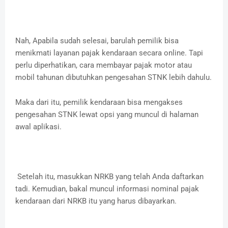
Nah, Apabila sudah selesai, barulah pemilik bisa
menikmati layanan pajak kendaraan secara online. Tapi
perlu diperhatikan, cara membayar pajak motor atau
mobil tahunan dibutuhkan pengesahan STNK lebih dahulu.
Maka dari itu, pemilik kendaraan bisa mengakses
pengesahan STNK lewat opsi yang muncul di halaman
awal aplikasi.
Setelah itu, masukkan NRKB yang telah Anda daftarkan
tadi. Kemudian, bakal muncul informasi nominal pajak
kendaraan dari NRKB itu yang harus dibayarkan.