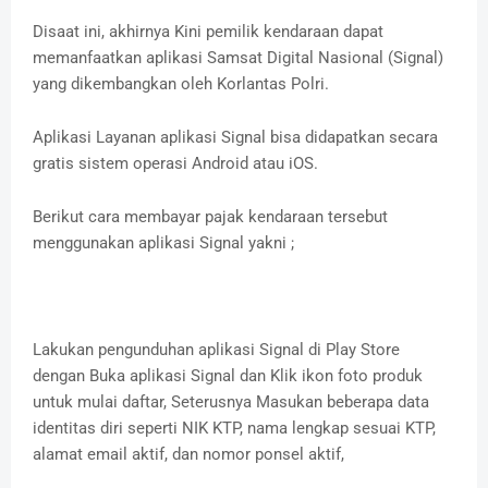
Disaat ini, akhirnya Kini pemilik kendaraan dapat
memanfaatkan aplikasi Samsat Digital Nasional (Signal)
yang dikembangkan oleh Korlantas Polri.
Aplikasi Layanan aplikasi Signal bisa didapatkan secara
gratis sistem operasi Android atau iOS.
Berikut cara membayar pajak kendaraan tersebut
menggunakan aplikasi Signal yakni ;
Lakukan pengunduhan aplikasi Signal di Play Store
dengan Buka aplikasi Signal dan Klik ikon foto produk
untuk mulai daftar, Seterusnya Masukan beberapa data
identitas diri seperti NIK KTP, nama lengkap sesuai KTP,
alamat email aktif, dan nomor ponsel aktif,