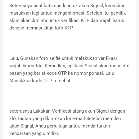
Seterusnya buat kata sandi untuk akun Signal, kemudian
masukkan lagi untuk mengonfirmasi, Setelah itu, pemilik
akun akan diminta untuk verifikasi KTP dan wajah harus
dengan memasukkan foto KTP
Lalu, Gunakan foto selfie untuk melakukan verifikasi
wajah biometric, Kemudian, aplikasi Signal akan mengirim
pesan yang berisi kode OTP ke nomor ponsel. Lalu
Masukkan kode OTP tersebut.
seterusnya Lakukan Verifikasi ulang akun Signal dengan
klik tautan yang dikirimkan ke e-mail Setelah memiliki
akun Signal, Anda perlu juga untuk mendaftarkan
kendaraan yang dimiliki.