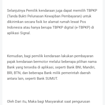
Selanjutnya Pemilik kendaraan juga dapat memilih TBPKP
(Tanda Bukti Pelunasan Kewajiban Pembayaran) untuk
dikirimkan secara fisik ke alamat rumah lewat Pos
Indonesia atau hanya berupa TBPKP digital (e-TBPKP) di
aplikasi Signal.
Kemudian, bagi pemilik kendaraan lakukan pembayaran
pajak kendaraan bermotor melalui beberapa pilihan nama
Bank yang tersedia di aplikasi, seperti Bank BNI, Mandiri,
BRI, BTN, dan beberapa Bank milik pemerintah daerah
antara lain, seperti Bank SUMUT.
Oleh Dari itu, Maka bagi Masyarakat saat pengurusan