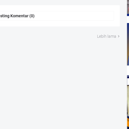
sting Komentar (0)
Lebih lama