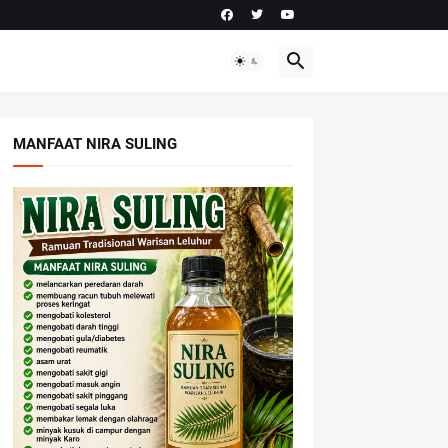
MANFAAT NIRA SULING