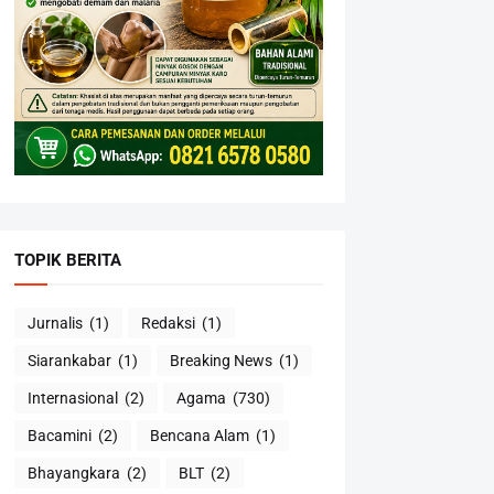
TOPIK BERITA
Jurnalis
(1)
Redaksi
(1)
Siarankabar
(1)
Breaking News
(1)
Internasional
(2)
Agama
(730)
Bacamini
(2)
Bencana Alam
(1)
Bhayangkara
(2)
BLT
(2)