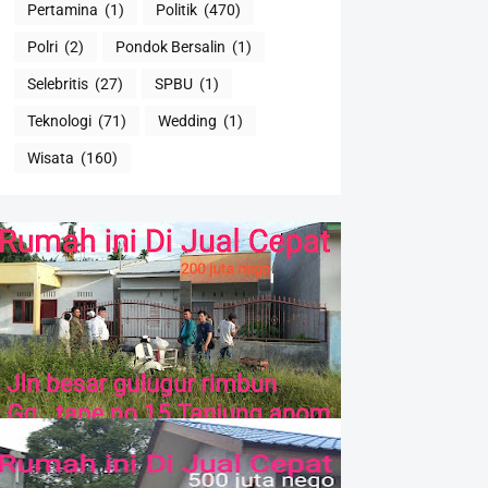
Pertamina
(1)
Politik
(470)
Polri
(2)
Pondok Bersalin
(1)
Selebritis
(27)
SPBU
(1)
Teknologi
(71)
Wedding
(1)
Wisata
(160)