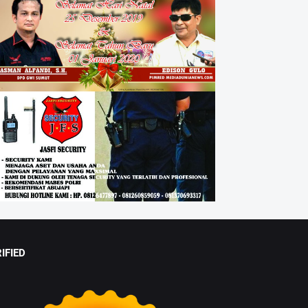
IFIED