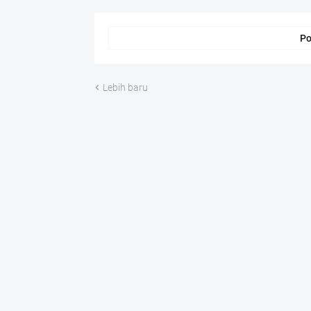
Po
Lebih baru