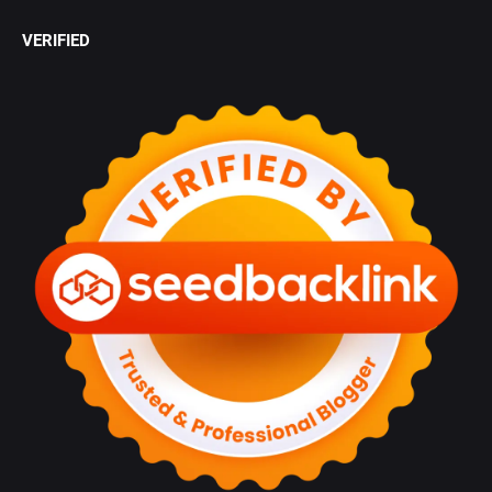
VERIFIED