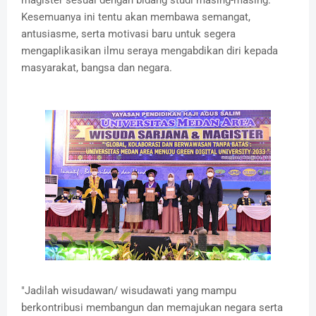
magister sesuai dengan bidang studi masing-masing.
Kesemuanya ini tentu akan membawa semangat,
antusiasme, serta motivasi baru untuk segera
mengaplikasikan ilmu seraya mengabdikan diri kepada
masyarakat, bangsa dan negara.
"Jadilah wisudawan/ wisudawati yang mampu
berkontribusi membangun dan memajukan negara serta