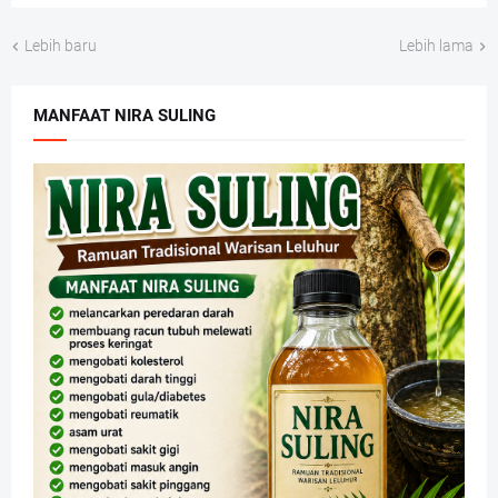
Lebih baru
Lebih lama
MANFAAT NIRA SULING