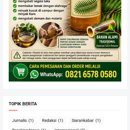
TOPIK BERITA
Jurnalis
(1)
Redaksi
(1)
Siarankabar
(1)