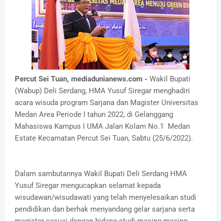
Percut Sei Tuan, mediadunianews.com -
Wakil Bupati
(Wabup) Deli Serdang, HMA Yusuf Siregar menghadiri
acara wisuda program Sarjana dan Magister Universitas
Medan Area Periode I tahun 2022, di Gelanggang
Mahasiswa Kampus I UMA Jalan Kolam No.1 Medan
Estate Kecamatan Percut Sei Tuan, Sabtu (25/6/2022).
Dalam sambutannya Wakil Bupati Deli Serdang HMA
Yusuf Siregar mengucapkan selamat kepada
wisudawan/wisudawati yang telah menyelesaikan studi
pendidikan dan berhak menyandang gelar sarjana serta