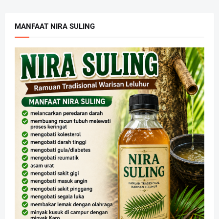
MANFAAT NIRA SULING