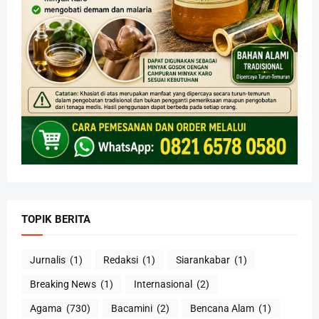
TOPIK BERITA
Jurnalis
(1)
Redaksi
(1)
Siarankabar
(1)
Breaking News
(1)
Internasional
(2)
Agama
(730)
Bacamini
(2)
Bencana Alam
(1)