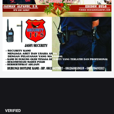
VERIFIED